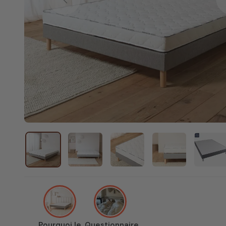
Previous
Pourquoi le
Questionnaire