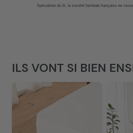
Spécialiste du lit, la société familiale française ne cess
ILS VONT SI BIEN ENS