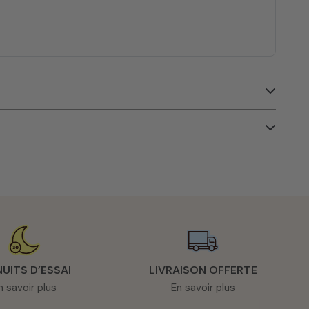
NUITS D’ESSAI
LIVRAISON OFFERTE
n savoir plus
En savoir plus