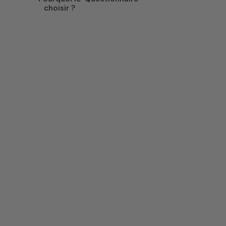
choisir ?