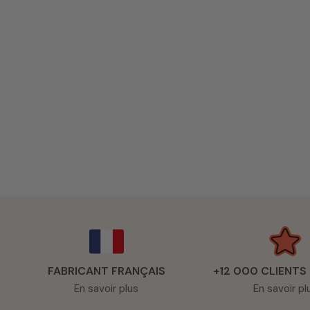
FABRICANT FRANÇAIS
+12 000 CLIENTS
En savoir plus
En savoir pl