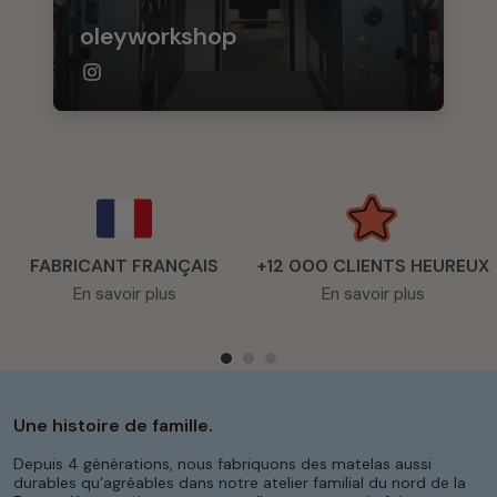
oleyworkshop
FABRICANT FRANÇAIS
+12 000 CLIENTS HEUREUX
En savoir plus
En savoir plus
Une histoire de famille.
Depuis 4 générations, nous fabriquons des matelas aussi
durables qu’agréables dans notre atelier familial du nord de la