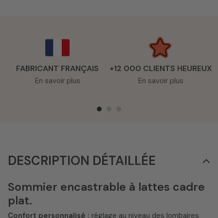
FABRICANT FRANÇAIS
+12 000 CLIENTS HEUREUX
En savoir plus
En savoir plus
DESCRIPTION DÉTAILLÉE
Sommier encastrable à lattes cadre
plat.
Confort personnalisé :
réglage au niveau des lombaires