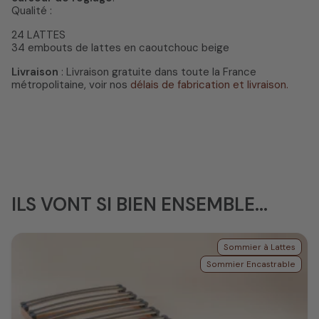
Qualité :
24 LATTES
34 embouts de lattes en caoutchouc beige
Livraison
: Livraison gratuite dans toute la France
métropolitaine, voir nos
délais de fabrication et livraison.
ILS VONT SI BIEN ENSEMBLE...
Sommier à Lattes
Sommier Encastrable