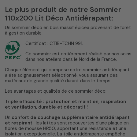
Le plus produit de notre Sommier
110x200 Lit Déco Antidérapant:
Un sommier déco en bois massif épicéa provenant de forêt
à gestion durable.
Certificat : CTIB-TCHN 991.
Ce sommier est entièrement réalisé par nos soins
dans nos ateliers dans le Nord de la France.
Chaque élément qui compose notre sommier antidérapant
a été soigneusement sélectionné, vous assurant des
matériaux de grande qualité durant dans le temps.
Les avantages et qualités de ce sommier déco:
Triple efficacité : protection et maintien, respiration
et ventilation, durable et décoratif !
Un
confort de couchage supplémentaire antidérapant
et respirant
: les lattes sont recouvertes d'une plaque en
fibres de mousse HR50, apportant une résistance et une
isolation exceptionnelle. La toile antidérapante empêche