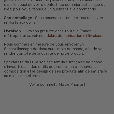
grâce à un savoir-faire de plusieurs dizaines d'années et
dans le souci de votre confort, ce sommier est unique et
idéal pour vous, fabriqué uniquement à la commande.
Son emballage
: Sous housse plastique et carton, avec
renforts aux coins.
Livraison
: Livraison gratuite dans toute la France
métropolitaine, voir nos
délais de fabrication et livraison.
Nous sommes en mesure de vous envoyer un
échantillonnage de tissu sur simple demande, afin de vous
rendre compte de la qualité de notre produit.
Spécialiste du lit, la société familiale française ne cesse
d'investir dans des outils de production et innover la
composition et le design de ses produits afin de satisfaire
au mieux ses clients.
Votre sommeil ... Notre Priorité !