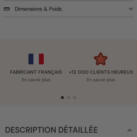
Dimensions & Poids
straighten
FABRICANT FRANÇAIS
+12 000 CLIENTS HEUREUX
En savoir plus
En savoir plus
DESCRIPTION DÉTAILLÉE