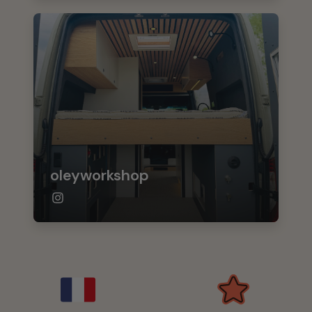
oleyworkshop