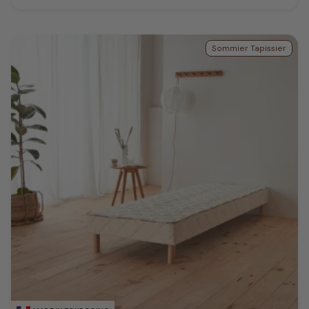
Sommier Tapissier