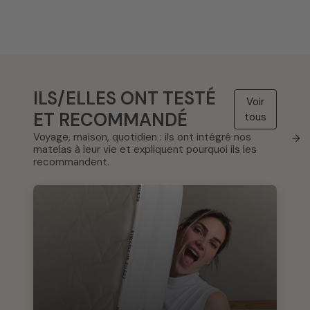
ILS/ELLES ONT TESTÉ
Voir
ET RECOMMANDÉ
tous
Voyage, maison, quotidien : ils ont intégré nos
→
matelas à leur vie et expliquent pourquoi ils les
recommandent.