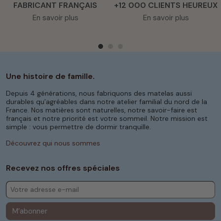
FABRICANT FRANÇAIS
+12 000 CLIENTS HEUREUX
En savoir plus
En savoir plus
Une histoire de famille.
Depuis 4 générations, nous fabriquons des matelas aussi
durables qu’agréables dans notre atelier familial du nord de la
France. Nos matières sont naturelles, notre savoir-faire est
français et notre priorité est votre sommeil. Notre mission est
simple : vous permettre de dormir tranquille.
Découvrez qui nous sommes
Recevez nos offres spéciales
M’abonner