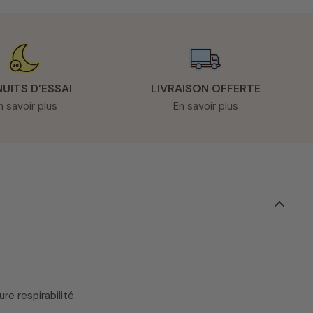
NUITS D’ESSAI
LIVRAISON OFFERTE
n savoir plus
En savoir plus
re respirabilité.