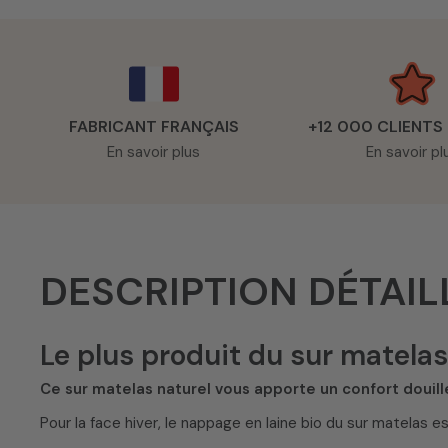
FABRICANT FRANÇAIS
+12 000 CLIENTS
En savoir plus
En savoir pl
DESCRIPTION DÉTAIL
Le plus produit du sur matela
Ce sur matelas naturel vous apporte un confort douill
Pour la face hiver, le nappage en laine bio du sur matelas e