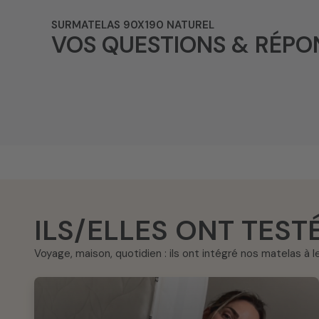
SURMATELAS 90X190 NATUREL
VOS QUESTIONS & RÉPO
ILS/ELLES ONT TES
Voyage, maison, quotidien : ils ont intégré nos matelas à 