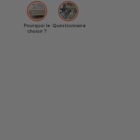
Pourquoi le
Questionnaire
choisir ?