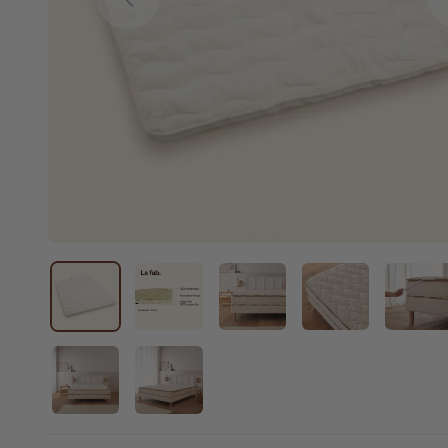
Previous