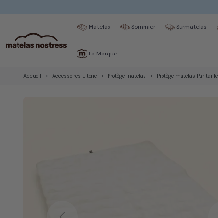
Matelas
Sommier
Surmatelas
La Marque
Accueil
Accessoires Literie
Protège matelas
Protège matelas Par taille