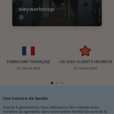
oleyworkshop
FABRICANT FRANÇAIS
+12 000 CLIENTS HEUREUX
En savoir plus
En savoir plus
Une histoire de famille.
Depuis 4 générations, nous fabriquons des matelas aussi
durables qu’agréables dans notre atelier familial du nord de la