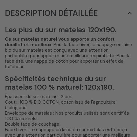
DESCRIPTION DÉTAILLÉE
Les plus du sur matelas 120x190.
Ce sur matelas naturel vous apporte un confort
douillet et moelleux.
Pour la face hiver, le nappage en laine
bio du sur matelas est conçu avec une attention
particulière pour apporter une meilleure respirabilité. Pour la
face été, une nappe de coton pour apporter un effet de
fraîcheur.
Spécificités technique du sur
matelas 100 % naturel: 120x190.
Épaisseur du sur matelas : 2 cm.
Coutil: 100 % BIO COTON, coton issu de l'agriculture
biologique
Enveloppe de matelas : Nos produits utilisés sont certifiés
100 % naturels :
Double face de couchage.
Face hiver : Le nappage en laine du sur matelas est conçu
avec une attention particulière pour apporter une meilleure