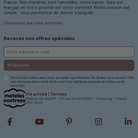
France. Nos matières sont naturelles, notre savoir-faire est
français et notre priorité est votre sommeil. Notre mission est
simple : vous permettre de dormir tranquille.
Découvrez qui nous sommes
Recevez nos offres spéciales
M’abonner
En cochant cette case, vous acceptez que Matelas No Stress vous envoie 1 fois
par semaine dans votre boîte mail nos meilleurs conseils et offres sur le
sommeil.
Vie privée
|
Termes
Matelas No Stress® - 67 rue racine 59200 - Tourcoing - France -
2011-2026