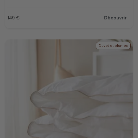
149 €
Découvrir
Prix
Duvet et plumes