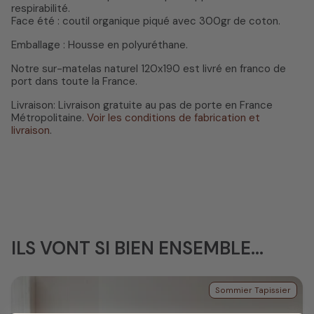
respirabilité.
Face été : coutil organique piqué avec 300gr de coton.
Emballage : Housse en polyuréthane.
Notre sur-matelas naturel 120x190 est livré en franco de
port dans toute la France.
Livraison: Livraison gratuite au pas de porte en France
Métropolitaine.
Voir les conditions de fabrication et
livraison
.
ILS VONT SI BIEN ENSEMBLE...
Sommier Tapissier