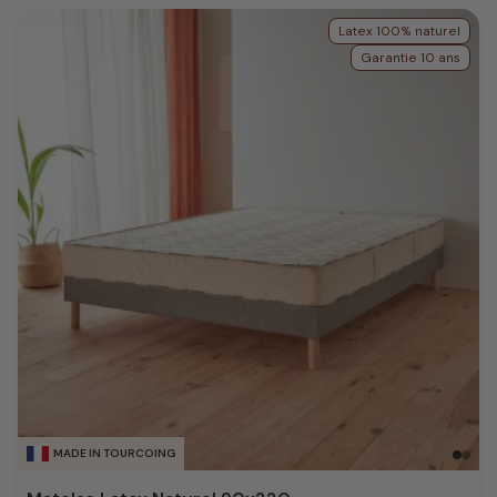
Latex 100% naturel
Garantie 10 ans
MADE IN TOURCOING