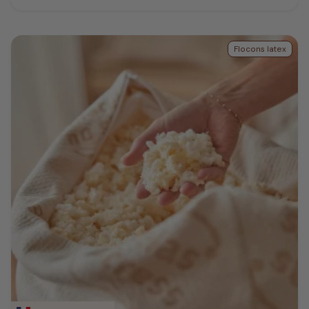
Flocons latex