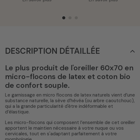
DESCRIPTION DÉTAILLÉE
Le plus produit de l'oreiller 60x70 en
micro-flocons de latex et coton bio
de confort souple.
Le garnissage en micro flocons de latex naturels vient d’une
substance naturelle, la sève d’hévéa (ou arbre caoutchouc),
qui a la grande particularité d'être indéformable et
d’élastique.
Les micro-flocons qui composent l’ensemble de cet oreiller
apportent le maintien nécessaire à votre nuque ou vos
cervicales, tout en s'adaptant parfaitement à votre
morphologie.