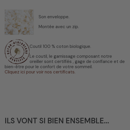
Son enveloppe.
Montée avec un zip.
Coutil 100 % coton biologique.
Le coutil, le garnissage composant notre
oreiller sont certifiés , gage de confiance et de
bien-être pour le confort de votre sommeil.
Cliquez ici pour voir nos certificats.
ILS VONT SI BIEN ENSEMBLE...