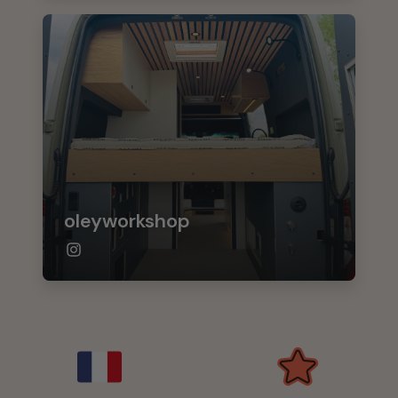
oleyworkshop