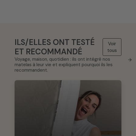
ILS/ELLES ONT TESTÉ
Voir
ET RECOMMANDÉ
tous
Voyage, maison, quotidien : ils ont intégré nos
→
matelas à leur vie et expliquent pourquoi ils les
recommandent.