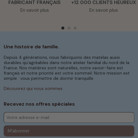
FABRICANT FRANÇAIS
+12 000 CLIENTS HEUREUX
En savoir plus
En savoir plus
Une histoire de famille.
Depuis 4 générations, nous fabriquons des matelas aussi
durables qu’agréables dans notre atelier familial du nord de la
France. Nos matières sont naturelles, notre savoir-faire est
français et notre priorité est votre sommeil. Notre mission est
simple : vous permettre de dormir tranquille.
Découvrez qui nous sommes
Recevez nos offres spéciales
M’abonner