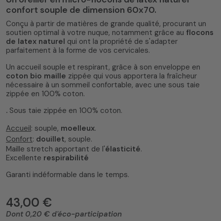
confort souple de dimension 60x70.
Conçu à partir de matières de grande qualité, procurant un
soutien optimal à votre nuque, notamment grâce au
flocons
de latex naturel
qui ont la propriété de s'adapter
parfaitement à la forme de vos cervicales.
Un accueil souple et respirant, grâce à son enveloppe en
coton bio maille
zippée qui vous apportera la fraîcheur
nécessaire à un sommeil confortable, avec une sous taie
zippée en 100% coton.
.
Sous taie zippée en 100% coton.
Accueil
: souple,
moelleux
.
Confort
:
douillet
, souple.
Maille stretch apportant de l'
élasticité
.
Excellente
respirabilité
Garanti indéformable dans le temps.
43,00 €
Dont 0,20 € d'éco-participation