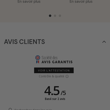
En savoir plus
En savoir plus
AVIS CLIENTS
VOIR L'ATTESTATION
Contrôle & qualité
4.5
/
5
Basé sur 2 avis