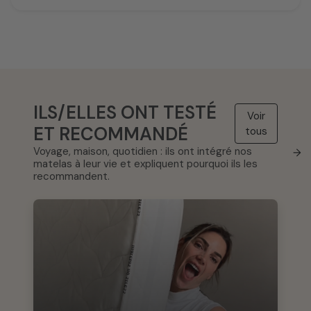
ILS/ELLES ONT TESTÉ
Voir
ET RECOMMANDÉ
tous
Voyage, maison, quotidien : ils ont intégré nos
→
matelas à leur vie et expliquent pourquoi ils les
recommandent.