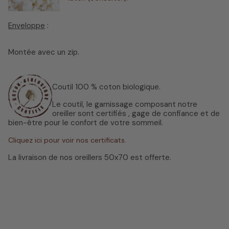
Enveloppe
:
Montée avec un zip.
Coutil 100 % coton biologique.
L
e coutil, le garnissage composant notre
oreiller sont certifiés , gage de confiance et de
bien-être pour le confort de votre sommeil.
Cliquez ici pour voir nos certificats.
La livraison de nos oreillers 50x70 est offerte.