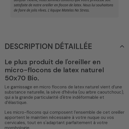
satisfaite de notre oreiller en flocon de latex. Nous lui souhaitons
de faire de jolis rêves. L'équipe Matelas No Stress.
DESCRIPTION DÉTAILLÉE
Le plus produit de l'oreiller en
micro-flocons de latex naturel
50x70 Bio.
Le garnissage en micro flocons de latex naturel vient d’une
substance naturelle, la sève d’hévéa (ou arbre caoutchouc),
qui a la grande particularité d'être indéformable et
d’élastique.
Les micro-flocons qui composent l’ensemble de cet oreiller
apportent le maintien nécessaire à votre nuque ou vos
cervicales, tout en s'adaptant parfaitement à votre
morphologie.