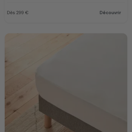
Dès 299 €
Découvrir
Prix