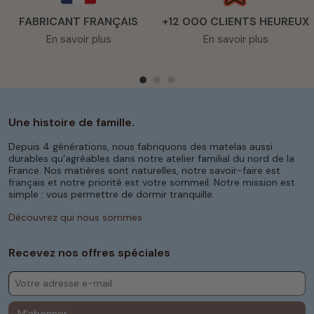
FABRICANT FRANÇAIS
+12 000 CLIENTS HEUREUX
En savoir plus
En savoir plus
Une histoire de famille.
Depuis 4 générations, nous fabriquons des matelas aussi
durables qu’agréables dans notre atelier familial du nord de la
France. Nos matières sont naturelles, notre savoir-faire est
français et notre priorité est votre sommeil. Notre mission est
simple : vous permettre de dormir tranquille.
Découvrez qui nous sommes
Recevez nos offres spéciales
M’abonner