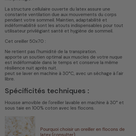
La structure cellulaire ouverte du latex assure une
constante ventilation due aux mouvements du corps
pendant votre sommeil. Maintien, adaptabilité et
indéformabilité sont les atouts indispensables pour tout
utilisateur privilégiant santé et hygiène de sommeil.
Cet oreiller 50x70 :
Ne retient pas l'humidité de la transpiration.
apporte un soutien optimal aux muscles de votre nuque
est indéformable dans le temps et conserve la même
résilience nuit après nuit.
peut se laver en machine à 30°C, avec un séchage à l'air
libre.
Spécificités techniques :
Housse amovible de l'oreiller lavable en machine à 30° et
sous taie en 100% coton avec les flocons.
Pourquoi choisir un oreiller en flocons de
latex (consulter).