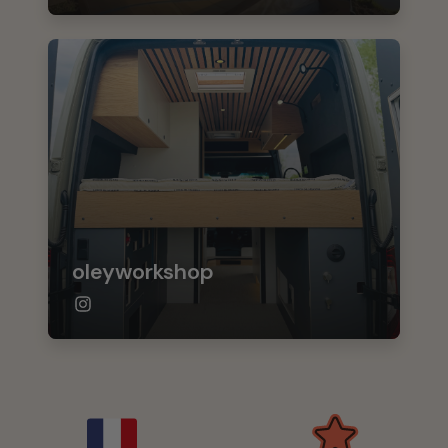
oleyworkshop