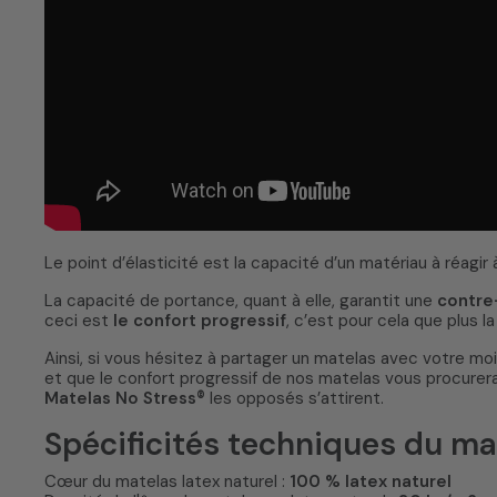
Le point d’élasticité est la capacité d’un matériau à réagir 
La capacité de portance, quant à elle, garantit une
contre
ceci est
le confort progressif
, c’est pour cela que plus 
Ainsi, si vous hésitez à partager un matelas avec votre mo
et que le confort progressif de nos matelas vous procurer
Matelas No Stress®
les opposés s’attirent.
Spécificités techniques du mat
Cœur du matelas latex naturel :
100 % latex naturel