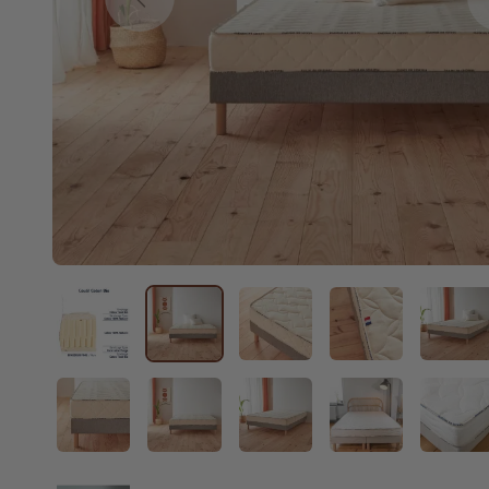
Previous