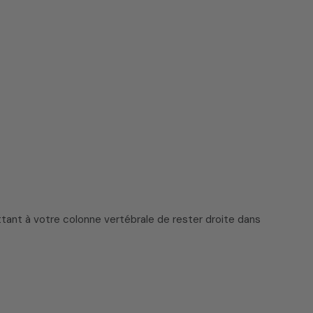
ttant à votre colonne vertébrale de rester droite dans