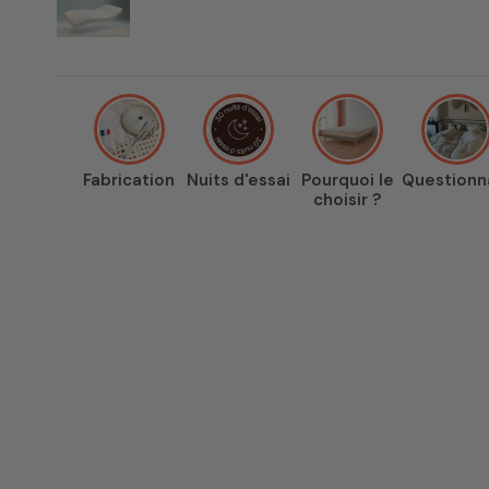
Fabrication
Nuits d'essai
Pourquoi le
Questionn
choisir ?