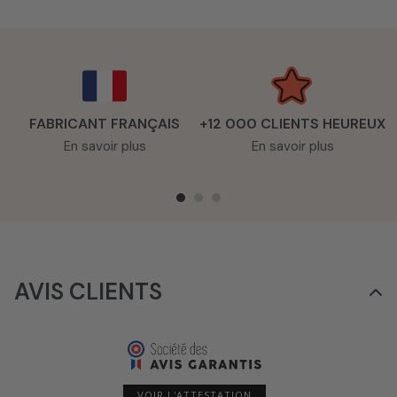
FABRICANT FRANÇAIS
+12 000 CLIENTS HEUREUX
En savoir plus
En savoir plus
AVIS CLIENTS
VOIR L'ATTESTATION