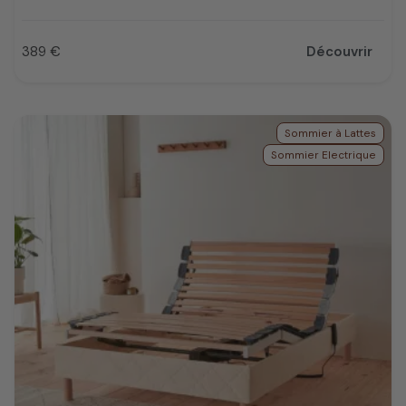
389 €
Découvrir
Prix
Sommier à Lattes
Sommier Electrique