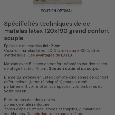
Spécificités techniques de ce
matelas latex 120x190 grand confort
souple
Épaisseur du matelas fini :
21cm.
Cœur du matelas latex : 20 %
latex naturel
80 % latex
synthétique :
Les avantages du LATEX.
Matelas avec 5 zones de confort séparées par des zones
de pliage hauteur 16 cm :
Soutien optimal du corps.
L' âme du matelas en Latex compte cinq zones de confort
différenciées (fermeté adaptée) pour soutenir
parfaitement votre tête, vos épaules, vos lombaires et
votre bassin.
Perforations des deux cotés.
Zones centrale renforcée.
Zones d'épaule et des jambes assouplies, 4 canaux de
ventilations.
Description technique de l'âme
.