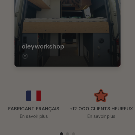
oleyworkshop
FABRICANT FRANÇAIS
+12 000 CLIENTS HEUREUX
En savoir plus
En savoir plus