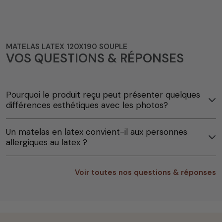
MATELAS LATEX 120X190 SOUPLE
VOS QUESTIONS & RÉPONSES
Pourquoi le produit reçu peut présenter quelques
différences esthétiques avec les photos?
Un matelas en latex convient-il aux personnes
allergiques au latex ?
Voir toutes nos questions & réponses