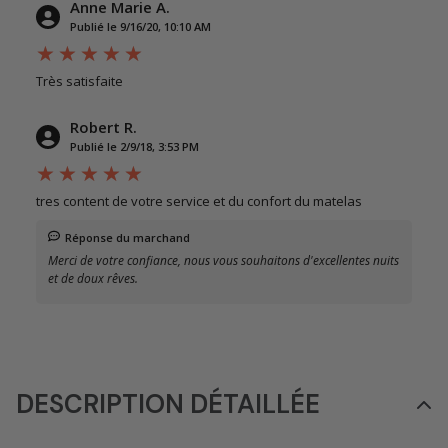
Anne Marie A.
Publié le 9/16/20, 10:10 AM
Très satisfaite
Robert R.
Publié le 2/9/18, 3:53 PM
tres content de votre service et du confort du matelas
Réponse du marchand
Merci de votre confiance, nous vous souhaitons d'excellentes nuits
et de doux rêves.
DESCRIPTION DÉTAILLÉE