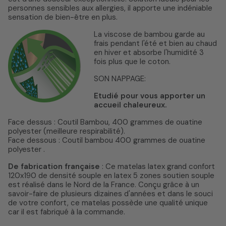
personnes sensibles aux allergies, il apporte une indéniable
sensation de bien-être en plus.
La viscose de bambou garde au
frais pendant l'été et bien au chaud
en hiver et absorbe l'humidité 3
fois plus que le coton.
SON NAPPAGE:
Etudié pour vous apporter un
accueil chaleureux.
Face dessus : Coutil Bambou, 400 grammes de ouatine
polyester (meilleure respirabilité).
Face dessous : Coutil bambou 400 grammes de ouatine
polyester .
De fabrication française
: Ce matelas latex grand confort
120x190 de densité souple en latex 5 zones soutien souple
est réalisé dans le Nord de la France. Conçu grâce à un
savoir-faire de plusieurs dizaines d'années et dans le souci
de votre confort, ce matelas possède une qualité unique
car il est fabriqué à la commande.