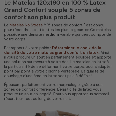
Le Matelas 120x190 en 100 % Latex
Grand Confort souple 5 zones de
confort son plus produit
Le
Matelas No Stress
® "5 zones de confort " est conçu
pour répondre aux attentes les plus exigeantes.Ce matelas
possède une densité
médium
variable qui tient compte de
votre corps.
Par rapport à votre poids :
Déterminer le choix de la
densité de votre matelas grand confort en latex.
Ainsi,
il vous procure un soutien parfaitement équilibré et apporte
une solution sur mesure à votre dos. Le matelas en latex à
la particularité de se déformer à votre corps, pour s'adapter
point par point à votre colonne vertébrale. La qualité de
couchage d'une âme en latex n'est plus à définir !
Épousant parfaitement votre morphologie, grâce à ses
zones de confort différencié. L'élasticité du latex vous
procure un soutien inégalé. Pour vous apporter un sommeil
réparateur tout au long de votre nuit.