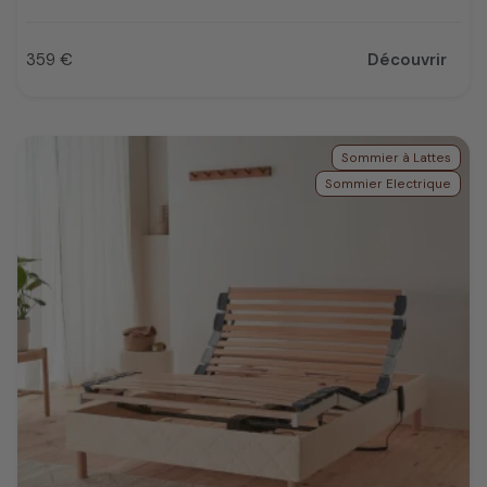
359 €
Découvrir
Prix
Sommier à Lattes
Sommier Electrique