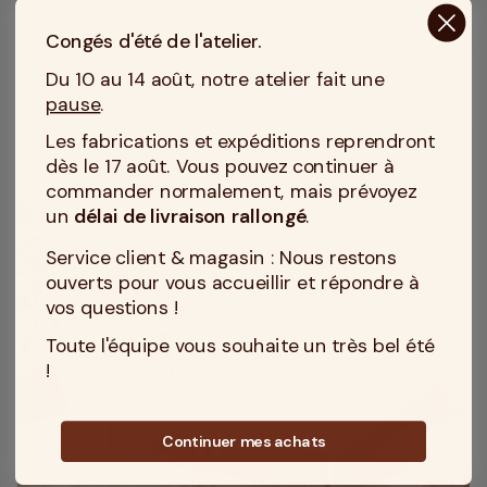
28 €
Découvrir
Congés d'été de l'atelier.
Prix
Du 10 au 14 août, notre atelier fait une
pause
.
Sommier Tapissier
Les fabrications et expéditions reprendront
dès le 17 août. Vous pouvez continuer à
commander normalement, mais prévoyez
un
délai de livraison rallongé
.
Service client & magasin : Nous restons
ouverts pour vous accueillir et répondre à
vos questions !
Toute l'équipe vous souhaite un très bel été
!
Continuer mes achats