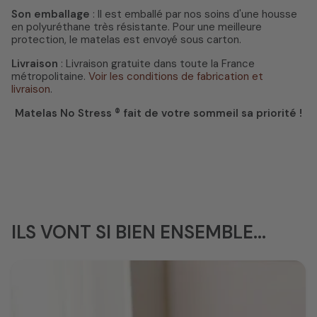
Son emballage
: Il est emballé par nos soins d'une housse
en polyuréthane très résistante. Pour une meilleure
protection, le matelas est envoyé sous carton.
Livraison
: Livraison gratuite dans toute la France
métropolitaine.
Voir les conditions de fabrication et
livraison
.
Matelas No Stress ® fait de votre sommeil sa priorité !
ILS VONT SI BIEN ENSEMBLE...