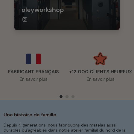
oleyworkshop
FABRICANT FRANÇAIS
+12 000 CLIENTS HEUREUX
En savoir plus
En savoir plus
Une histoire de famille.
Depuis 4 générations, nous fabriquons des matelas aussi
durables qu’agréables dans notre atelier familial du nord de la