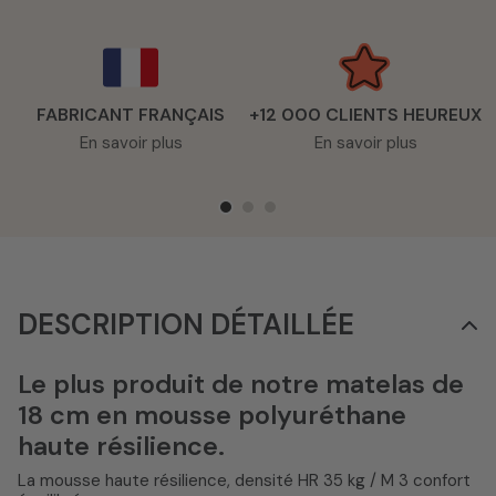
FABRICANT FRANÇAIS
+12 000 CLIENTS HEUREUX
En savoir plus
En savoir plus
DESCRIPTION DÉTAILLÉE
Le plus produit de notre matelas de
18 cm en mousse polyuréthane
haute résilience.
La mousse haute résilience, densité HR 35 kg / M 3 confort