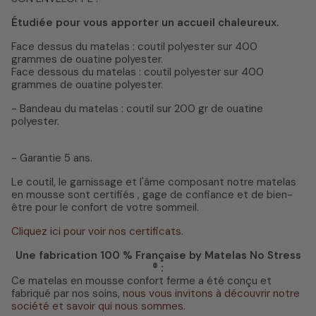
Étudiée pour vous apporter un accueil chaleureux.
Face dessus du matelas : coutil polyester sur 400
grammes de ouatine polyester.
Face dessous du matelas : coutil polyester sur 400
grammes de ouatine polyester.
- Bandeau du matelas : coutil sur 200 gr de ouatine
polyester.
- Garantie 5 ans.
Le coutil, le garnissage et l'âme composant notre matelas
en mousse sont certifiés , gage de confiance et de bien-
être pour le confort de votre sommeil.
Cliquez ici pour voir nos certificats.
Une fabrication 100 % Française by Matelas No Stress
® :
Ce matelas en mousse confort ferme a été conçu et
fabriqué par nos soins,
nous vous invitons à découvrir notre
société et savoir qui nous sommes.