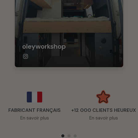
oleyworkshop
FABRICANT FRANÇAIS
+12 000 CLIENTS HEUREUX
En savoir plus
En savoir plus