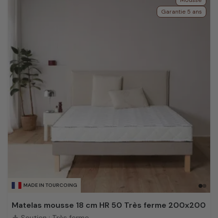
Mousse
Garantie 5 ans
MADE IN TOURCOING
Matelas mousse 18 cm HR 50 Très ferme 200x200