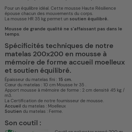
Pour un équilibre idéal. Cette mousse Haute Résilience
épouse chacun des mouvements du corps.
La mousse HR 35 kg permet un
soutien équilibré.
Mousse de grande qualité ne s'affaissant pas dans le
temps
.
Spécificités techniques de notre
matelas 200x200 en mousse à
mémoire de forme accueil moelleux
et soutien équilibré.
Épaisseur du matelas fini :
15 cm.
Cœur du matelas : 10 cm Mousse hr 35 .
Apport mousse à mémoire de forme : 2 cm densité 45 kg /
m3.
La Certification de notre fournisseur de mousse.
Accueil
du matelas : Moelleux
Soutien
du matelas : Ferme.
Son coutil :