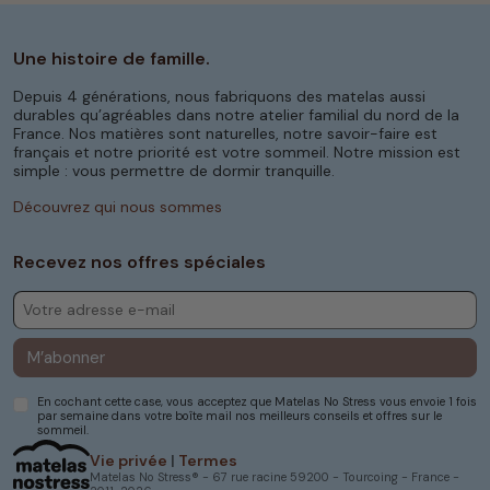
Une histoire de famille.
Depuis 4 générations, nous fabriquons des matelas aussi
durables qu’agréables dans notre atelier familial du nord de la
France. Nos matières sont naturelles, notre savoir-faire est
français et notre priorité est votre sommeil. Notre mission est
simple : vous permettre de dormir tranquille.
Découvrez qui nous sommes
Recevez nos offres spéciales
M’abonner
En cochant cette case, vous acceptez que Matelas No Stress vous envoie 1 fois
par semaine dans votre boîte mail nos meilleurs conseils et offres sur le
sommeil.
Vie privée
|
Termes
Matelas No Stress® - 67 rue racine 59200 - Tourcoing - France -