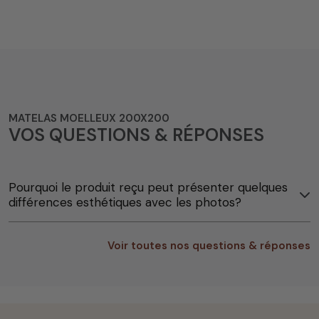
MATELAS MOELLEUX 200X200
VOS QUESTIONS & RÉPONSES
Pourquoi le produit reçu peut présenter quelques
différences esthétiques avec les photos?
Voir toutes nos questions & réponses