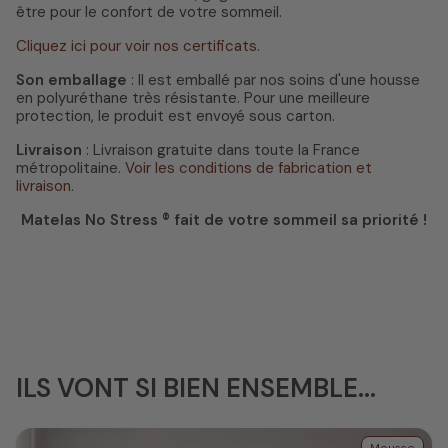
être pour le confort de votre sommeil.
Cliquez ici pour voir nos certificats.
Son emballage
: Il est emballé par nos soins d'une housse
en polyuréthane très résistante. Pour une meilleure
protection, le produit est envoyé sous carton.
Livraison
: Livraison gratuite dans toute la France
métropolitaine.
Voir les conditions de fabrication et
livraison
.
Matelas No Stress ® fait de votre sommeil sa priorité !
ILS VONT SI BIEN ENSEMBLE...