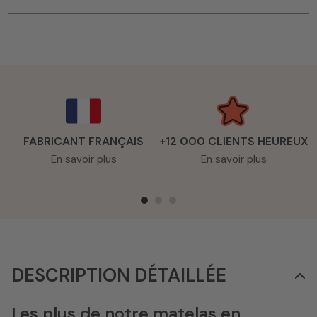
FABRICANT FRANÇAIS
+12 000 CLIENTS HEUREUX
En savoir plus
En savoir plus
DESCRIPTION DÉTAILLÉE
Les plus de notre matelas en