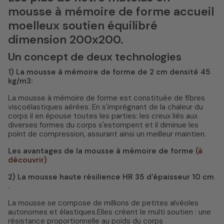
mousse à mémoire de forme accueil
moelleux soutien équilibré
dimension 200x200.
Un concept de deux technologies
1) La mousse à mémoire de forme de 2 cm densité 45
kg/m3:
La mousse à mémoire de forme est constituée de fibres
viscoélastiques aérées. En s'imprégnant de la chaleur du
corps il en épouse toutes les parties: les creux liés aux
diverses formes du corps s'estompent et il diminue les
point de compression, assurant ainsi un meilleur maintien.
Les avantages de la mousse à mémoire de forme
(à
découvrir)
2) La mousse haute résilience HR 35 d'épaisseur 10 cm
.
La mousse se compose de millions de petites alvéoles
autonomes et élastiques.Elles créent le multi soutien : une
résistance proportionnelle au poids du corps