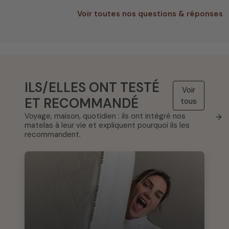
Voir toutes nos questions & réponses
ILS/ELLES ONT TESTÉ
Voir
ET RECOMMANDÉ
tous
Voyage, maison, quotidien : ils ont intégré nos
→
matelas à leur vie et expliquent pourquoi ils les
recommandent.