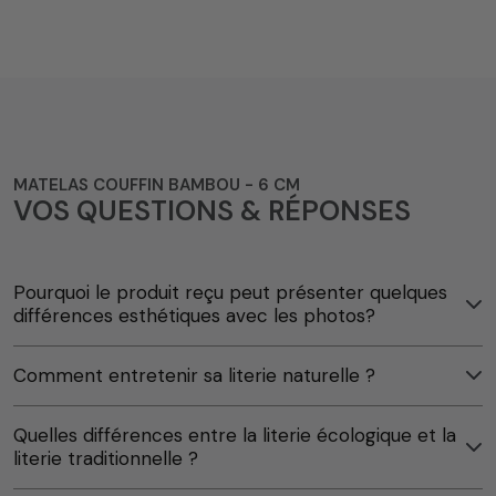
MATELAS COUFFIN BAMBOU - 6 CM
VOS QUESTIONS & RÉPONSES
Pourquoi le produit reçu peut présenter quelques
différences esthétiques avec les photos?
Comment entretenir sa literie naturelle ?
Quelles différences entre la literie écologique et la
literie traditionnelle ?