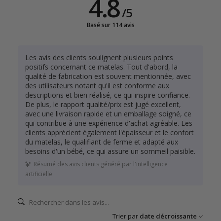
4.8
/
5
Basé sur 114 avis
Les avis des clients soulignent plusieurs points
positifs concernant ce matelas. Tout d'abord, la
qualité de fabrication est souvent mentionnée, avec
des utilisateurs notant qu'il est conforme aux
descriptions et bien réalisé, ce qui inspire confiance.
De plus, le rapport qualité/prix est jugé excellent,
avec une livraison rapide et un emballage soigné, ce
qui contribue à une expérience d'achat agréable. Les
clients apprécient également l'épaisseur et le confort
du matelas, le qualifiant de ferme et adapté aux
besoins d'un bébé, ce qui assure un sommeil paisible.
Résumé des avis clients généré par l'intelligence
artificielle
Trier par
date décroissante