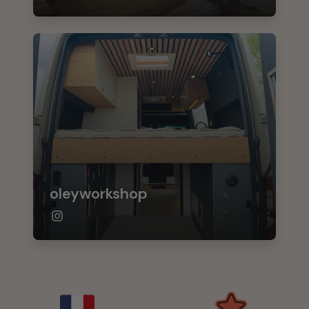
oleyworkshop