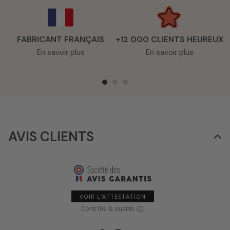
FABRICANT FRANÇAIS
+12 000 CLIENTS HEUREUX
En savoir plus
En savoir plus
AVIS CLIENTS
VOIR L'ATTESTATION
Contrôle & qualité