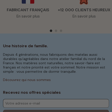
FABRICANT FRANÇAIS
+12 000 CLIENTS HEUREUX
En savoir plus
En savoir plus
Une histoire de famille.
Depuis 4 générations, nous fabriquons des matelas aussi
durables qu’agréables dans notre atelier familial du nord de la
France. Nos matières sont naturelles, notre savoir-faire est
français et notre priorité est votre sommeil. Notre mission est
simple : vous permettre de dormir tranquille.
Découvrez qui nous sommes
Recevez nos offres spéciales