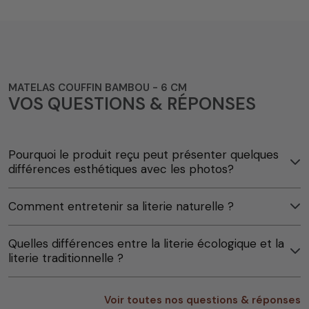
MATELAS COUFFIN BAMBOU - 6 CM
VOS QUESTIONS & RÉPONSES
Pourquoi le produit reçu peut présenter quelques
différences esthétiques avec les photos?
Comment entretenir sa literie naturelle ?
Quelles différences entre la literie écologique et la
literie traditionnelle ?
Voir toutes nos questions & réponses