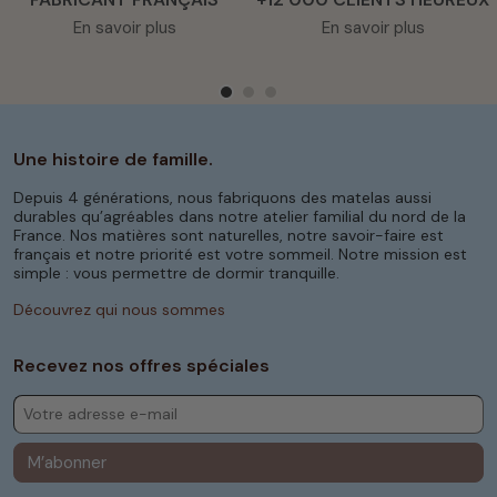
En savoir plus
En savoir plus
Une histoire de famille.
Depuis 4 générations, nous fabriquons des matelas aussi
durables qu’agréables dans notre atelier familial du nord de la
France. Nos matières sont naturelles, notre savoir-faire est
français et notre priorité est votre sommeil. Notre mission est
simple : vous permettre de dormir tranquille.
Découvrez qui nous sommes
Recevez nos offres spéciales
M’abonner