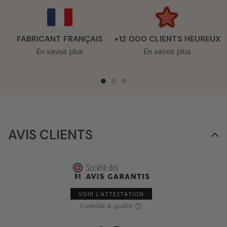
FABRICANT FRANÇAIS
+12 000 CLIENTS HEUREUX
En savoir plus
En savoir plus
AVIS CLIENTS
VOIR L'ATTESTATION
Contrôle & qualité