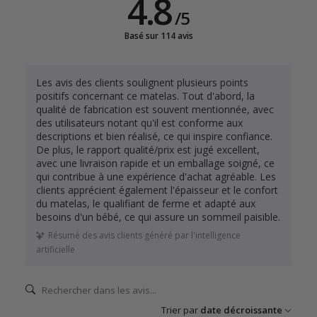
4.8
/
5
Basé sur 114 avis
Les avis des clients soulignent plusieurs points
positifs concernant ce matelas. Tout d'abord, la
qualité de fabrication est souvent mentionnée, avec
des utilisateurs notant qu'il est conforme aux
descriptions et bien réalisé, ce qui inspire confiance.
De plus, le rapport qualité/prix est jugé excellent,
avec une livraison rapide et un emballage soigné, ce
qui contribue à une expérience d'achat agréable. Les
clients apprécient également l'épaisseur et le confort
du matelas, le qualifiant de ferme et adapté aux
besoins d'un bébé, ce qui assure un sommeil paisible.
Résumé des avis clients généré par l'intelligence
artificielle
Trier par
date décroissante