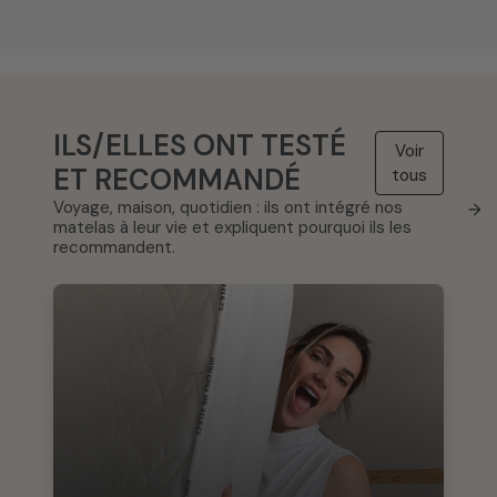
ILS/ELLES ONT TESTÉ
Voir
ET RECOMMANDÉ
tous
Voyage, maison, quotidien : ils ont intégré nos
→
matelas à leur vie et expliquent pourquoi ils les
recommandent.