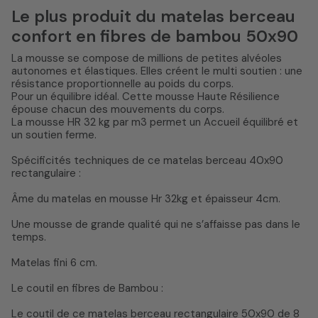
Le plus produit du matelas berceau
confort en fibres de bambou 50x90
La mousse se compose de millions de petites alvéoles
autonomes et élastiques. Elles créent le multi soutien : une
résistance proportionnelle au poids du corps.
Pour un équilibre idéal. Cette mousse Haute Résilience
épouse chacun des mouvements du corps.
La mousse HR 32 kg par m3 permet un Accueil équilibré et
un soutien ferme.
Spécificités techniques de ce matelas berceau 40x90
rectangulaire :
Âme du matelas en mousse Hr 32kg et épaisseur 4cm.
Une mousse de grande qualité qui ne s’affaisse pas dans le
temps.
Matelas fini 6 cm.
Le coutil en fibres de Bambou :
Le coutil de ce matelas berceau rectangulaire 50x90 de 8