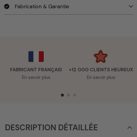
Fabrication & Garantie
verified
FABRICANT FRANÇAIS
+12 000 CLIENTS HEUREUX
En savoir plus
En savoir plus
DESCRIPTION DÉTAILLÉE