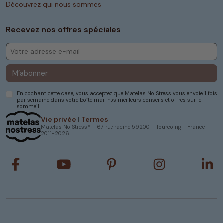
Découvrez qui nous sommes
Recevez nos offres spéciales
M’abonner
En cochant cette case, vous acceptez que Matelas No Stress vous envoie 1 fois
par semaine dans votre boîte mail nos meilleurs conseils et offres sur le
sommeil.
Vie privée
|
Termes
Matelas No Stress® - 67 rue racine 59200 - Tourcoing - France -
2011-2026