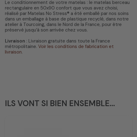
Le conditionnement de votre matelas : le matelas berceau
rectangulaire en 50x90 confort que vous avez choisi,
réalisé par Matelas No Stress® a été emballé par nos soins
dans un emballage à base de plastique recyclé, dans notre
atelier à Tourcoing, dans le Nord de la France, pour être
préservé jusqu’à son arrivée chez vous.
Livraison
: Livraison gratuite dans toute la France
métropolitaine.
Voir les conditions de fabrication et
livraison
.
ILS VONT SI BIEN ENSEMBLE...