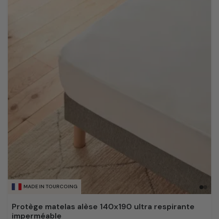
MADE IN TOURCOING
Protège matelas alèse 140x190 ultra respirante
imperméable