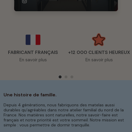
FABRICANT FRANÇAIS
+12 000 CLIENTS HEUREUX
En savoir plus
En savoir plus
Une histoire de famille.
Depuis 4 générations, nous fabriquons des matelas aussi
durables qu’agréables dans notre atelier familial du nord de la
France. Nos matières sont naturelles, notre savoir-faire est
français et notre priorité est votre sommeil. Notre mission est
simple : vous permettre de dormir tranquille.