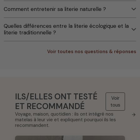
Comment entretenir sa literie naturelle ?
Quelles différences entre la literie écologique et la
literie traditionnelle ?
Voir toutes nos questions & réponses
ILS/ELLES ONT TESTÉ
Voir
ET RECOMMANDÉ
tous
Voyage, maison, quotidien : ils ont intégré nos
→
matelas à leur vie et expliquent pourquoi ils les
recommandent.