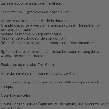
La laine apporte un accueil moelleux
Face été : 500 grammes de coton au m²
Apporte de la fraîcheur et de la douceur.
Grande capacité à ventiler la transpiration et l'humidité, fort
pouvoir absorbant.
Volume et moelleux supplémentaire.
Résistance et douceur de son confort.
Récolté dans une logique du respect de l'environnement.
Spécificités techniques du matelas berceau rectangulaire
40x80 de confort douillet.
Épaisseur du matelas fini : 6 cm.
Âme du matelas en mousse Hr 32 kg de 4 cm.
Une mousse de grande qualité qui ne s’affaisse pas dans le
temps.
Coutil du matelas
Coutil : ,coton issu de l'agriculture biologique, une sécurité pour
votre bébé.