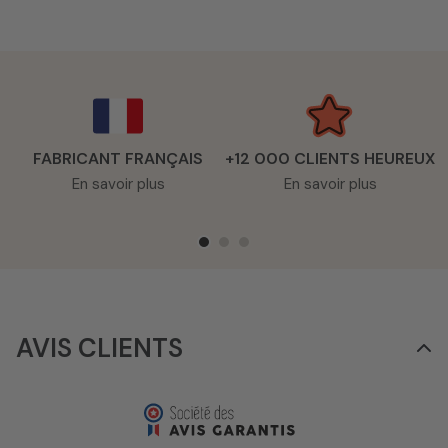
FABRICANT FRANÇAIS
+12 000 CLIENTS HEUREUX
En savoir plus
En savoir plus
AVIS CLIENTS