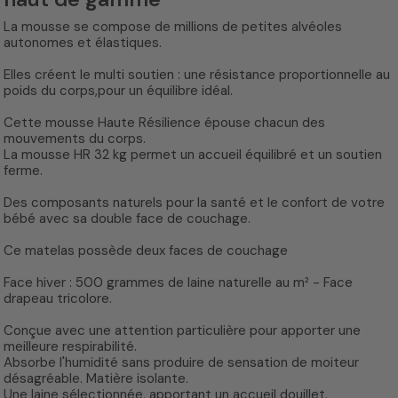
La mousse se compose de millions de petites alvéoles
autonomes et élastiques.
Elles créent le multi soutien : une résistance proportionnelle au
poids du corps,pour un équilibre idéal.
Cette mousse Haute Résilience épouse chacun des
mouvements du corps.
La mousse HR 32 kg permet un accueil équilibré et un soutien
ferme.
Des composants naturels pour la santé et le confort de votre
bébé avec sa double face de couchage.
Ce matelas possède deux faces de couchage
Face hiver : 500 grammes de laine naturelle au m² - Face
drapeau tricolore.
Conçue avec une attention particulière pour apporter une
meilleure respirabilité.
Absorbe l'humidité sans produire de sensation de moiteur
désagréable. Matière isolante.
Une laine sélectionnée, apportant un accueil douillet.