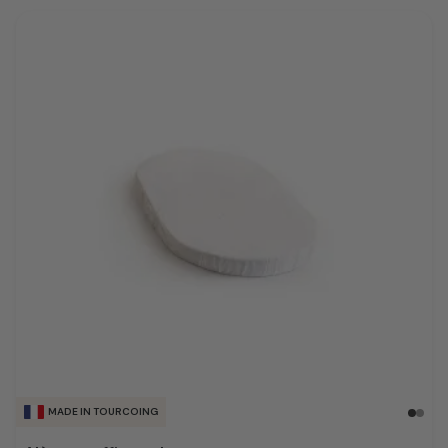
MADE IN TOURCOING