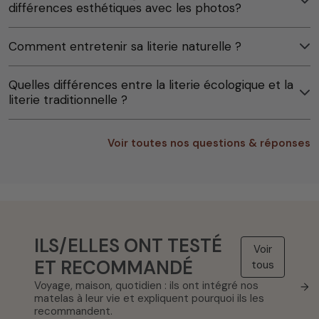
différences esthétiques avec les photos?
Comment entretenir sa literie naturelle ?
Quelles différences entre la literie écologique et la
literie traditionnelle ?
Voir toutes nos questions & réponses
ILS/ELLES ONT TESTÉ
Voir
ET RECOMMANDÉ
tous
Voyage, maison, quotidien : ils ont intégré nos
→
matelas à leur vie et expliquent pourquoi ils les
recommandent.