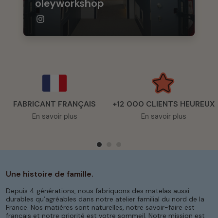
oleyworkshop
FABRICANT FRANÇAIS
+12 000 CLIENTS HEUREUX
En savoir plus
En savoir plus
Une histoire de famille.
Depuis 4 générations, nous fabriquons des matelas aussi
durables qu’agréables dans notre atelier familial du nord de la
France. Nos matières sont naturelles, notre savoir-faire est
français et notre priorité est votre sommeil. Notre mission est