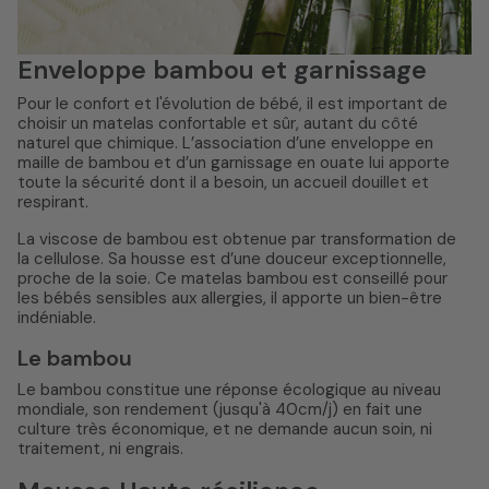
Enveloppe bambou et garnissage
Pour le confort et l'évolution de bébé, il est important de
choisir un matelas confortable et sûr, autant du côté
naturel que chimique. L’association d’une enveloppe en
maille de bambou et d’un garnissage en ouate lui apporte
toute la sécurité dont il a besoin, un accueil douillet et
respirant.
La viscose de bambou est obtenue par transformation de
la cellulose. Sa housse est d’une douceur exceptionnelle,
proche de la soie. Ce matelas bambou est conseillé pour
les bébés sensibles aux allergies, il apporte un bien-être
indéniable.
Le bambou
Le bambou constitue une réponse écologique au niveau
mondiale, son rendement (jusqu'à 40cm/j) en fait une
culture très économique, et ne demande aucun soin, ni
traitement, ni engrais.