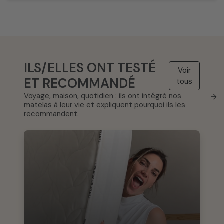
ILS/ELLES ONT TESTÉ
Voir
ET RECOMMANDÉ
tous
Voyage, maison, quotidien : ils ont intégré nos
→
matelas à leur vie et expliquent pourquoi ils les
recommandent.