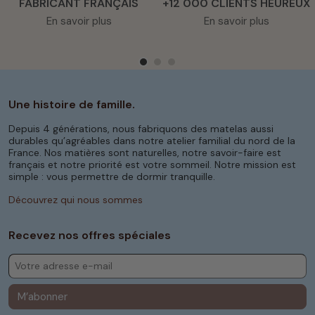
FABRICANT FRANÇAIS
+12 000 CLIENTS HEUREUX
En savoir plus
En savoir plus
Une histoire de famille.
Depuis 4 générations, nous fabriquons des matelas aussi
durables qu’agréables dans notre atelier familial du nord de la
France. Nos matières sont naturelles, notre savoir-faire est
français et notre priorité est votre sommeil. Notre mission est
simple : vous permettre de dormir tranquille.
Découvrez qui nous sommes
Recevez nos offres spéciales
M’abonner