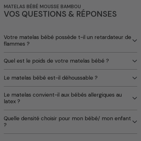
MATELAS BÉBÉ MOUSSE BAMBOU
VOS QUESTIONS & RÉPONSES
Votre matelas bébé possède t-il un retardateur de
flammes ?
Quel est le poids de votre matelas bébé ?
Le matelas bébé est-il déhoussable ?
Le matelas convient-il aux bébés allergiques au
latex ?
Quelle densité choisir pour mon bébé/ mon enfant
?