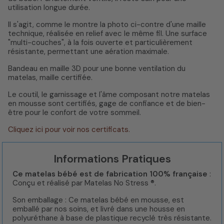
utilisation longue durée.
Il s'agit, comme le montre la photo ci-contre d'une maille
technique, réalisée en relief avec le même fil. Une surface
"multi-couches", à la fois ouverte et particulièrement
résistante, permettant une aération maximale.
Bandeau en maille 3D pour une bonne ventilation du
matelas, maille certifiée.
Le coutil, le garnissage et l'âme composant notre matelas
en mousse sont certifiés, gage de confiance et de bien-
être pour le confort de votre sommeil.
Cliquez ici pour voir nos certificats.
Informations Pratiques
Ce matelas bébé est de fabrication 100% française
:
Conçu et réalisé par Matelas No Stress ®.
Son emballage : Ce matelas bébé en mousse, est
emballé par nos soins, et livré dans une housse en
polyuréthane à base de plastique recyclé très résistante.