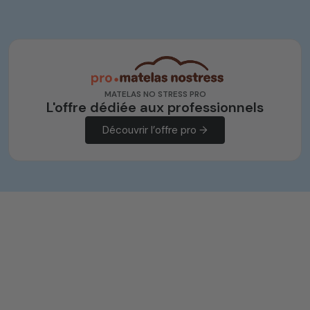
MATELAS NO STRESS PRO
L'offre dédiée aux professionnels
Découvrir l’offre pro →