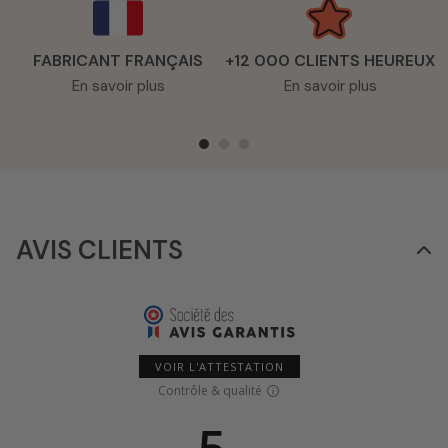
FABRICANT FRANÇAIS
+12 000 CLIENTS HEUREUX
En savoir plus
En savoir plus
AVIS CLIENTS
VOIR L'ATTESTATION
Contrôle & qualité
5