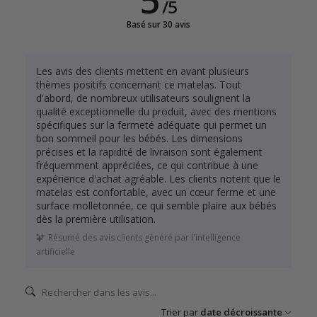
/
5
Basé sur 30 avis
Les avis des clients mettent en avant plusieurs
thèmes positifs concernant ce matelas. Tout
d'abord, de nombreux utilisateurs soulignent la
qualité exceptionnelle du produit, avec des mentions
spécifiques sur la fermeté adéquate qui permet un
bon sommeil pour les bébés. Les dimensions
précises et la rapidité de livraison sont également
fréquemment appréciées, ce qui contribue à une
expérience d'achat agréable. Les clients notent que le
matelas est confortable, avec un cœur ferme et une
surface molletonnée, ce qui semble plaire aux bébés
dès la première utilisation.
Résumé des avis clients généré par l'intelligence
artificielle
Trier par
date décroissante