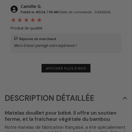
Camille G.
Publié le 4/5/24, 7:05 AM
(Date de commande : 2/24/2024)
Produit de qualité
Réponse du marchand
Merci d'avoir partagé votre expérience !
AFFICHER PLUS D'AVIS
DESCRIPTION DÉTAILLÉE
Matelas douillet pour bébé. Il offre un soutien
ferme, et la fraîcheur végétale du bambou
Notre matelas de fabrication française, a été spécialement