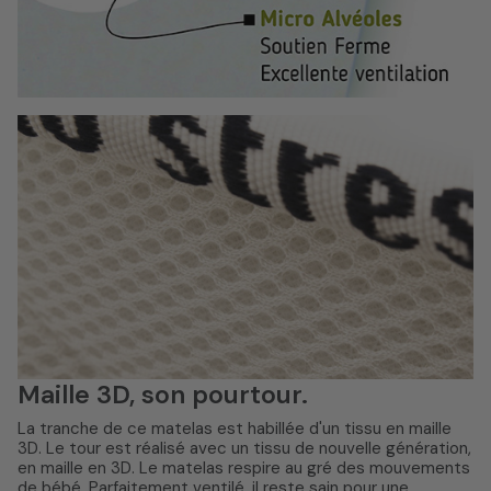
Maille 3D, son pourtour.
La tranche de ce matelas est habillée d'un tissu en maille
3D. Le tour est réalisé avec un tissu de nouvelle génération,
en maille en 3D. Le matelas respire au gré des mouvements
de bébé. Parfaitement ventilé, il reste sain pour une