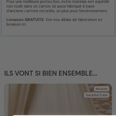
Pour une meilleure protection, notre matelas est expédié
non roulé dans un carton, lui aussi fabriqué à base
d'anciens cartons recyclés, un plus pour l'environnement.
Livraison GRATUITE
. Voir nos délais de fabrication et
livraison
ici.
ILS VONT SI BIEN ENSEMBLE...
Mousse
Garantie 5 ans