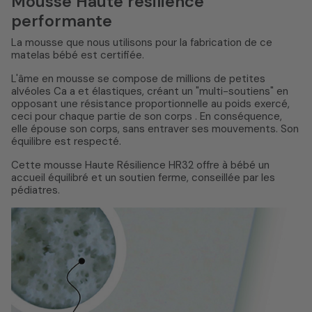
Mousse Haute résilience
performante
La mousse que nous utilisons pour la fabrication de ce
matelas bébé est certifiée.
L'âme en mousse se compose de millions de petites
alvéoles Ca a et élastiques, créant un "multi-soutiens" en
opposant une résistance proportionnelle au poids exercé,
ceci pour chaque partie de son corps . En conséquence,
elle épouse son corps, sans entraver ses mouvements. Son
équilibre est respecté.
Cette mousse Haute Résilience HR32 offre à bébé un
accueil équilibré et un soutien ferme, conseillée par les
pédiatres.