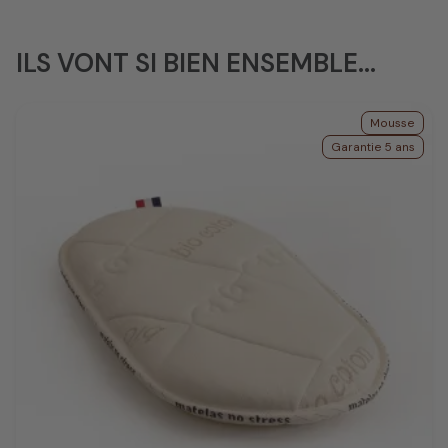
ILS VONT SI BIEN ENSEMBLE...
Mousse
Garantie 5 ans