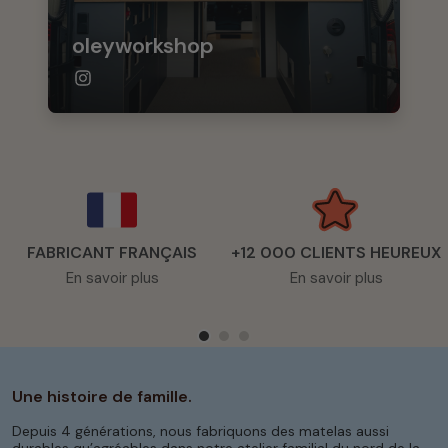
oleyworkshop
FABRICANT FRANÇAIS
+12 000 CLIENTS HEUREUX
En savoir plus
En savoir plus
Une histoire de famille.
Depuis 4 générations, nous fabriquons des matelas aussi