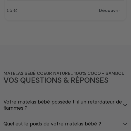
55 €
Découvrir
Prix
MATELAS BÉBÉ COEUR NATUREL 100% COCO - BAMBOU
VOS QUESTIONS & RÉPONSES
Votre matelas bébé possède t-il un retardateur de
flammes ?
Quel est le poids de votre matelas bébé ?