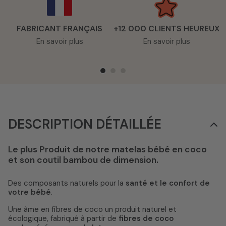
FABRICANT FRANÇAIS
+12 000 CLIENTS HEUREUX
En savoir plus
En savoir plus
DESCRIPTION DÉTAILLÉE
Le plus Produit de notre matelas bébé en coco
et son coutil bambou de dimension.
Des composants naturels pour la
santé et le confort de
votre bébé
.
Une âme en fibres de coco un produit naturel et
écologique, fabriqué à partir de
fibres de coco