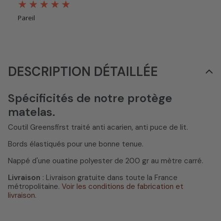
Pareil
DESCRIPTION DÉTAILLÉE
Spécificités de notre protège
matelas.
Coutil Greensfirst traité anti acarien, anti puce de lit.
Bords élastiqués pour une bonne tenue.
Nappé d'une ouatine polyester de 200 gr au mètre carré.
Livraison
: Livraison gratuite dans toute la France
métropolitaine.
Voir les conditions de fabrication et
livraison
.