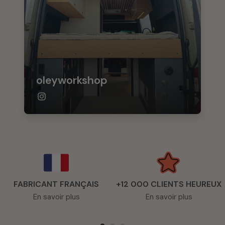
oleyworkshop
FABRICANT FRANÇAIS
+12 000 CLIENTS HEUREUX
En savoir plus
En savoir plus