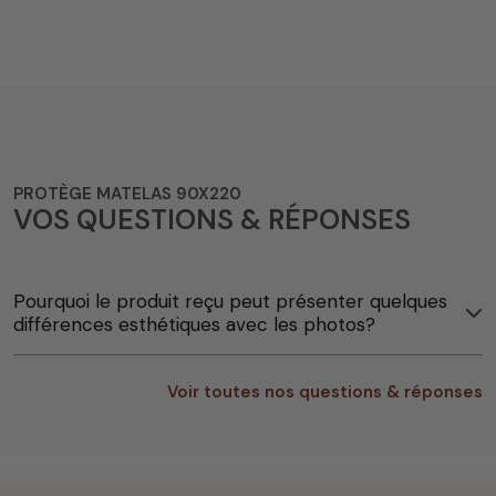
PROTÈGE MATELAS 90X220
VOS QUESTIONS & RÉPONSES
Pourquoi le produit reçu peut présenter quelques
différences esthétiques avec les photos?
Voir toutes nos questions & réponses