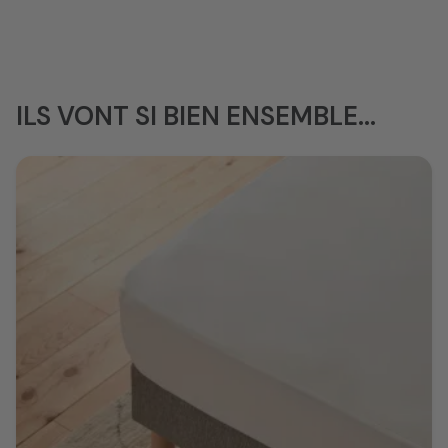
ILS VONT SI BIEN ENSEMBLE...