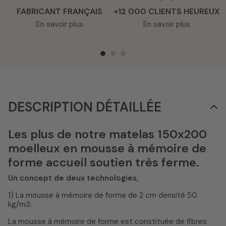
FABRICANT FRANÇAIS
+12 000 CLIENTS HEUREUX
En savoir plus
En savoir plus
DESCRIPTION DÉTAILLÉE
Les plus de notre matelas 150x200
moelleux en mousse à mémoire de
forme accueil soutien très ferme.
Un concept de deux technologies,
1) La mousse à mémoire de forme de 2 cm densité 50
kg/m3:
La mousse à mémoire de forme est constituée de fibres