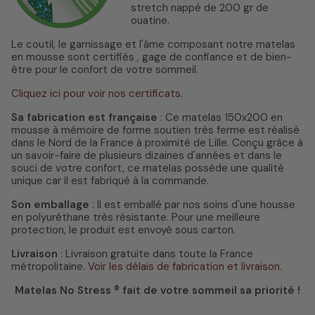
stretch nappé de 200 gr de
ouatine.
Le coutil, le garnissage et l'âme composant notre matelas
en mousse sont certifiés , gage de confiance et de bien-
être pour le confort de votre sommeil.
Cliquez ici pour voir nos certificats.
Sa fabrication est française
: Ce matelas 150x200 en
mousse à mémoire de forme soutien très ferme est réalisé
dans le Nord de la France à proximité de Lille. Conçu grâce à
un savoir-faire de plusieurs dizaines d'années et dans le
souci de votre confort, ce matelas possède une qualité
unique car il est fabriqué à la commande.
Son emballage
: Il est emballé par nos soins d'une housse
en polyuréthane très résistante. Pour une meilleure
protection, le produit est envoyé sous carton.
Livraison
: Livraison gratuite dans toute la France
métropolitaine.
Voir les délais de fabrication et livraison
.
Matelas No Stress ® fait de votre sommeil sa priorité !