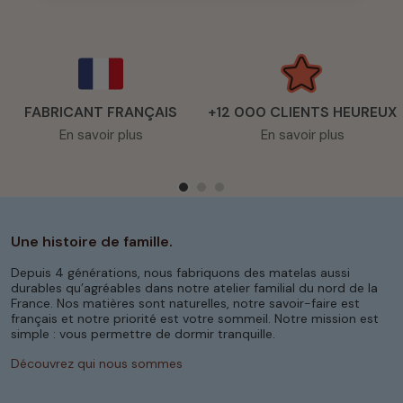
FABRICANT FRANÇAIS
+12 000 CLIENTS HEUREUX
En savoir plus
En savoir plus
Une histoire de famille.
Depuis 4 générations, nous fabriquons des matelas aussi
durables qu’agréables dans notre atelier familial du nord de la
France. Nos matières sont naturelles, notre savoir-faire est
français et notre priorité est votre sommeil. Notre mission est
simple : vous permettre de dormir tranquille.
Découvrez qui nous sommes