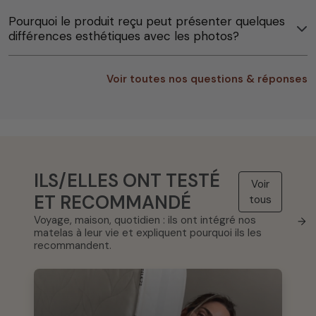
Pourquoi le produit reçu peut présenter quelques
différences esthétiques avec les photos?
Voir toutes nos questions & réponses
ILS/ELLES ONT TESTÉ
Voir
ET RECOMMANDÉ
tous
Voyage, maison, quotidien : ils ont intégré nos
→
matelas à leur vie et expliquent pourquoi ils les
recommandent.