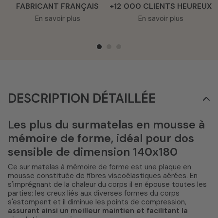
FABRICANT FRANÇAIS
+12 000 CLIENTS HEUREUX
En savoir plus
En savoir plus
DESCRIPTION DÉTAILLÉE
Les plus du surmatelas en mousse à
mémoire de forme, idéal pour dos
sensible de dimension 140x180
Ce sur matelas à mémoire de forme est une plaque en
mousse constituée de fibres viscoélastiques aérées. En
s'imprégnant de la chaleur du corps il en épouse toutes les
parties: les creux liés aux diverses formes du corps
s'estompent et il diminue les points de compression,
assurant ainsi un meilleur maintien et facilitant la