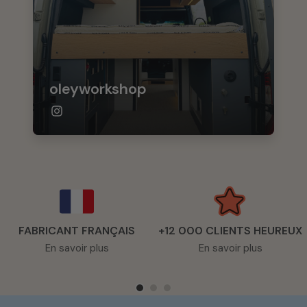
oleyworkshop
FABRICANT FRANÇAIS
+12 000 CLIENTS HEUREUX
En savoir plus
En savoir plus