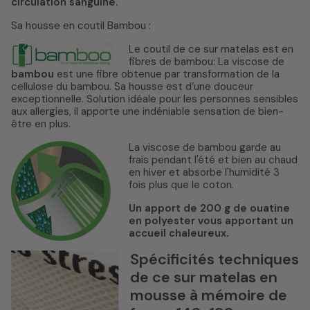
circulation sanguine.
Sa housse en coutil Bambou :
Le coutil de ce sur matelas est en
fibres de bambou: La viscose de
bambou
est une fibre obtenue par transformation de la
cellulose du bambou. Sa housse est d’une douceur
exceptionnelle. Solution idéale pour les personnes sensibles
aux allergies, il apporte une indéniable sensation de bien-
être en plus.
La viscose de bambou garde au
frais pendant l'été et bien au chaud
en hiver et absorbe l'humidité 3
fois plus que le coton.
Un apport de 200 g de ouatine
en polyester vous apportant un
accueil chaleureux.
Spécificités techniques
de ce sur matelas en
mousse à mémoire de