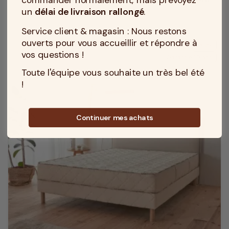
Prix
un
délai de livraison rallongé
.
Service client & magasin : Nous restons
ouverts pour vous accueillir et répondre à
Latex
vos questions !
Garantie 10 ans
Toute l'équipe vous souhaite un très bel été
!
Continuer mes achats