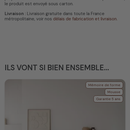
le produit est envoyé sous carton.
Livraison
: Livraison gratuite dans toute la France
métropolitaine, voir nos
délais de fabrication et livraison.
ILS VONT SI BIEN ENSEMBLE...
Mémoire de forme
Mousse
Garantie 5 ans