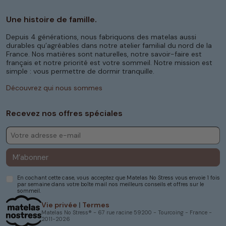
Une histoire de famille.
Depuis 4 générations, nous fabriquons des matelas aussi
durables qu’agréables dans notre atelier familial du nord de la
France. Nos matières sont naturelles, notre savoir-faire est
français et notre priorité est votre sommeil. Notre mission est
simple : vous permettre de dormir tranquille.
Découvrez qui nous sommes
Recevez nos offres spéciales
M’abonner
En cochant cette case, vous acceptez que Matelas No Stress vous envoie 1 fois
par semaine dans votre boîte mail nos meilleurs conseils et offres sur le
sommeil.
Vie privée
|
Termes
Matelas No Stress® - 67 rue racine 59200 - Tourcoing - France -
2011-2026