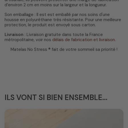
d’environ 2 cm en moins sur la largeur et la longueur.
Son emballage : Il est est emballé par nos soins d'une
housse en polyuréthane très résistante. Pour une meilleure
protection, le produit est envoyé sous carton.
Livraison
: Livraison gratuite dans toute la France
métropolitaine, voir nos
délais de fabrication et livraison.
Matelas No Stress ® fait de votre sommeil sa priorité !
ILS VONT SI BIEN ENSEMBLE...