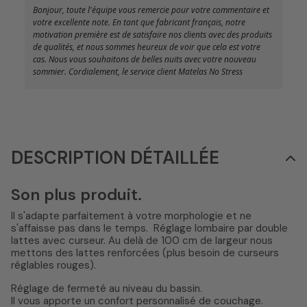
Bonjour, toute l'équipe vous remercie pour votre commentaire et
votre excellente note. En tant que fabricant français, notre
motivation première est de satisfaire nos clients avec des produits
de qualités, et nous sommes heureux de voir que cela est votre
cas. Nous vous souhaitons de belles nuits avec votre nouveau
sommier. Cordialement, le service client Matelas No Stress
DESCRIPTION DÉTAILLÉE
Son plus produit.
Il s'adapte parfaitement à votre morphologie et ne
s'affaisse pas dans le temps.
Réglage lombaire par double
lattes avec curseur. Au delà de 100 cm de largeur nous
mettons des lattes renforcées (plus besoin de curseurs
réglables rouges).
Réglage de fermeté au niveau du bassin.
Il vous apporte un confort personnalisé de couchage.