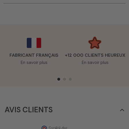
FABRICANT FRANÇAIS
+12 000 CLIENTS HEUREUX
En savoir plus
En savoir plus
AVIS CLIENTS