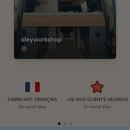
oleyworkshop
FABRICANT FRANÇAIS
+12 000 CLIENTS HEUREUX
En savoir plus
En savoir plus