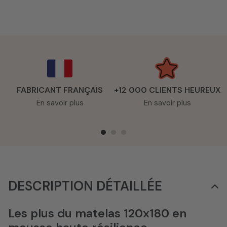
FABRICANT FRANÇAIS
+12 000 CLIENTS HEUREUX
En savoir plus
En savoir plus
DESCRIPTION DÉTAILLÉE
Les plus du matelas 120x180 en