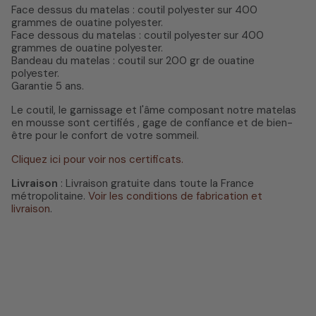
Face dessus du matelas : coutil polyester sur 400
grammes de ouatine polyester.
Face dessous du matelas : coutil polyester sur 400
grammes de ouatine polyester.
Bandeau du matelas : coutil sur 200 gr de ouatine
polyester.
Garantie 5 ans.
Le coutil, le garnissage et l'âme composant notre matelas
en mousse sont certifiés , gage de confiance et de bien-
être pour le confort de votre sommeil.
Cliquez ici pour voir nos certificats.
Livraison
: Livraison gratuite dans toute la France
métropolitaine.
Voir les conditions de fabrication et
livraison
.