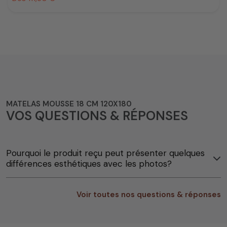
MATELAS MOUSSE 18 CM 120X180
VOS QUESTIONS & RÉPONSES
Pourquoi le produit reçu peut présenter quelques
différences esthétiques avec les photos?
Voir toutes nos questions & réponses