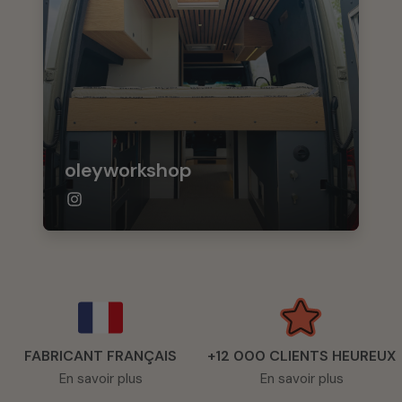
oleyworkshop
FABRICANT FRANÇAIS
+12 000 CLIENTS HEUREUX
En savoir plus
En savoir plus