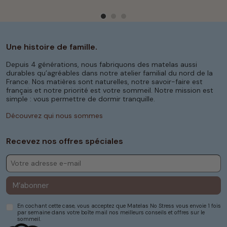
Une histoire de famille.
Depuis 4 générations, nous fabriquons des matelas aussi
durables qu’agréables dans notre atelier familial du nord de la
France. Nos matières sont naturelles, notre savoir-faire est
français et notre priorité est votre sommeil. Notre mission est
simple : vous permettre de dormir tranquille.
Découvrez qui nous sommes
Recevez nos offres spéciales
M’abonner
En cochant cette case, vous acceptez que Matelas No Stress vous envoie 1 fois
par semaine dans votre boîte mail nos meilleurs conseils et offres sur le
sommeil.