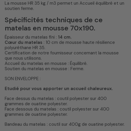
La mousse HR 35 kg / m3 permet un Accueil équilibré et un
soutien ferme.
Spécificités techniques de ce
matelas en mousse 70x190.
Épaisseur du matelas fini :
14 cm.
Cœur du matelas
: 10 cm de mousse haute résilience
polyuréthane HR 35.
Certification de notre fournisseur concernant la mousse
que nous utilisons.
Accueil du matelas en mousse : Équilibré.
Soutien du matelas en mousse : Ferme.
SON ENVELOPPE :
Etudié pour vous apporter un accueil chaleureux.
Face dessus du matelas : coutil polyester sur 400
grammes de ouatine polyester.
Face dessous du matelas : coutil polyester sur 400
grammes de ouatine polyester.
Bandeau du matelas : coutil sur 400g de ouatine polyester.