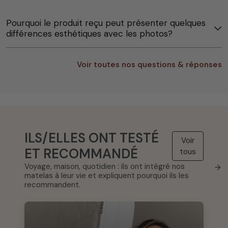
Pourquoi le produit reçu peut présenter quelques
différences esthétiques avec les photos?
Voir toutes nos questions & réponses
ILS/ELLES ONT TESTÉ
Voir
ET RECOMMANDÉ
tous
Voyage, maison, quotidien : ils ont intégré nos
→
matelas à leur vie et expliquent pourquoi ils les
recommandent.