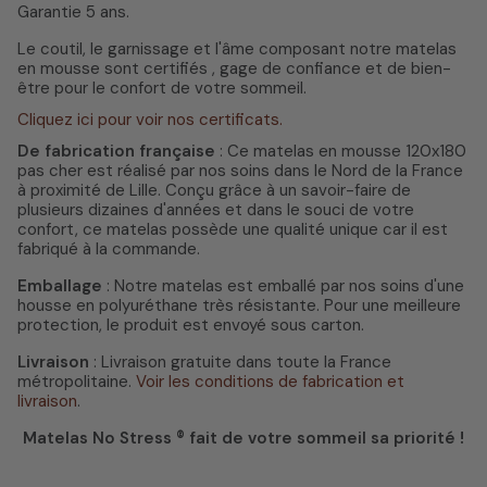
Garantie 5 ans.
Le coutil, le garnissage et l'âme composant notre matelas
en mousse sont certifiés , gage de confiance et de bien-
être pour le confort de votre sommeil.
Cliquez ici pour voir nos certificats.
De fabrication française
: Ce matelas en mousse 120x180
pas cher est réalisé par nos soins dans le Nord de la France
à proximité de Lille. Conçu grâce à un savoir-faire de
plusieurs dizaines d'années et dans le souci de votre
confort, ce matelas possède une qualité unique car il est
fabriqué à la commande.
Emballage
: Notre matelas est emballé par nos soins d'une
housse en polyuréthane très résistante. Pour une meilleure
protection, le produit est envoyé sous carton.
Livraison
: Livraison gratuite dans toute la France
métropolitaine.
Voir les conditions de fabrication et
livraison
.
Matelas No Stress ® fait de votre sommeil sa priorité !