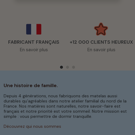
FABRICANT FRANÇAIS
+12 000 CLIENTS HEUREUX
En savoir plus
En savoir plus
Une histoire de famille.
Depuis 4 générations, nous fabriquons des matelas aussi
durables qu’agréables dans notre atelier familial du nord de la
France. Nos matières sont naturelles, notre savoir-faire est
français et notre priorité est votre sommeil. Notre mission est
simple : vous permettre de dormir tranquille.
Découvrez qui nous sommes