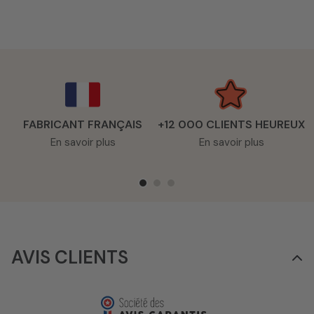
FABRICANT FRANÇAIS
+12 000 CLIENTS HEUREUX
En savoir plus
En savoir plus
AVIS CLIENTS