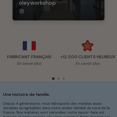
oleyworkshop
FABRICANT FRANÇAIS
+12 000 CLIENTS HEUREUX
En savoir plus
En savoir plus
Une histoire de famille.
Depuis 4 générations, nous fabriquons des matelas aussi
durables qu’agréables dans notre atelier familial du nord de la
France. Nos matières sont naturelles, notre savoir-faire est
français et notre priorité est votre sommeil. Notre mission est