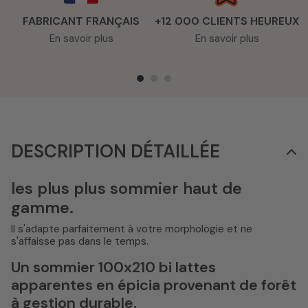
FABRICANT FRANÇAIS
+12 000 CLIENTS HEUREUX
En savoir plus
En savoir plus
DESCRIPTION DÉTAILLÉE
les plus plus sommier haut de
gamme.
Il s'adapte parfaitement à votre morphologie et ne
s'affaisse pas dans le temps.
Un sommier 100x210 bi lattes
apparentes en épicia provenant de forêt
à gestion durable.