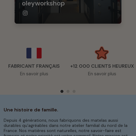
oleyworkshop
FABRICANT FRANÇAIS
+12 000 CLIENTS HEUREUX
En savoir plus
En savoir plus
Une histoire de famille.
Depuis 4 générations, nous fabriquons des matelas aussi
durables qu’agréables dans notre atelier familial du nord de la
France. Nos matières sont naturelles, notre savoir-faire est
français et notre priorité est votre sommeil. Notre mission est