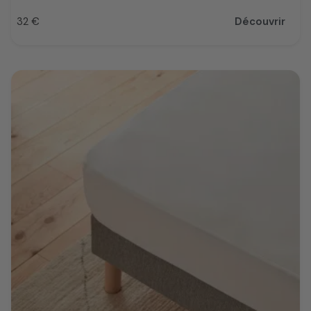
32 €
Découvrir
Prix