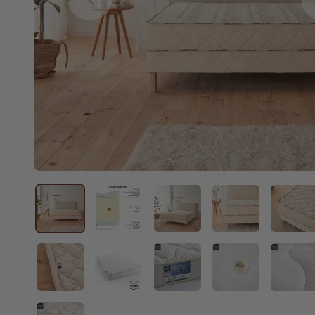
Previous