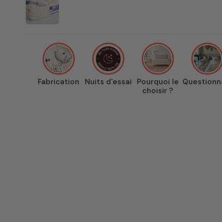
Fabrication
Nuits d'essai
Pourquoi le
Questionn
choisir ?