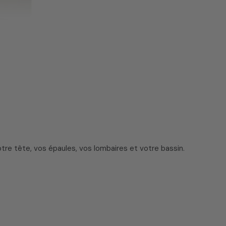
.
re tête, vos épaules, vos lombaires et votre bassin.