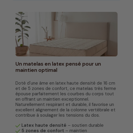
Un matelas en latex pensé pour un
maintien optimal
Doté d'une âme en latex haute densité de 16 cm
et de 5 zones de confort, ce matelas très ferme
épouse parfaitement les courbes du corps tout
en offrant un maintien exceptionnel.
Naturellement respirant et durable, il favorise un
excellent alignement de la colonne vertébrale et
contribue à soulager les tensions du dos.
Latex haute densité
– soutien durable
5 zones de confort
– maintien