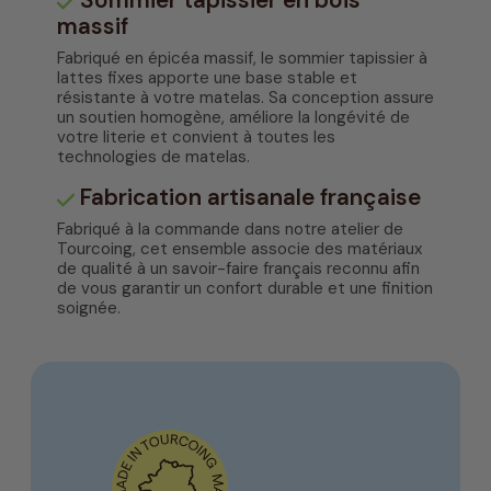
massif
Fabriqué en épicéa massif, le sommier tapissier à
lattes fixes apporte une base stable et
résistante à votre matelas. Sa conception assure
un soutien homogène, améliore la longévité de
votre literie et convient à toutes les
technologies de matelas.
Fabrication artisanale française
Fabriqué à la commande dans notre atelier de
Tourcoing, cet ensemble associe des matériaux
de qualité à un savoir-faire français reconnu afin
de vous garantir un confort durable et une finition
soignée.