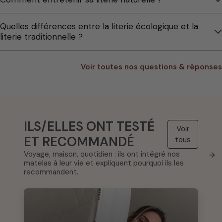
Quelles différences entre la literie écologique et la
literie traditionnelle ?
Voir toutes nos questions & réponses
ILS/ELLES ONT TESTÉ
Voir
ET RECOMMANDÉ
tous
Voyage, maison, quotidien : ils ont intégré nos
→
matelas à leur vie et expliquent pourquoi ils les
recommandent.