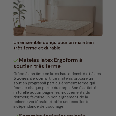
Un ensemble conçu pour un maintien
très ferme et durable
Matelas latex Ergoform à
soutien très ferme
Grâce à son âme en latex haute densité et à ses
5 zones de confort
, ce matelas procure un
soutien progressif particulièrement ferme qui
épouse chaque partie du corps. Son élasticité
naturelle accompagne les mouvements du
dormeur, favorise un bon alignement de la
colonne vertébrale et offre une excellente
indépendance de couchage.
Sommier tapissier en bois