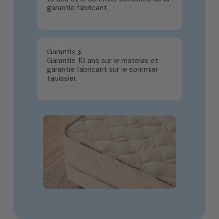
garantie fabricant.
Garantie
Garantie 10 ans sur le matelas et
garantie fabricant sur le sommier
tapissier.