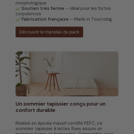
morphologique
Soutien très ferme
– idéal pour les fortes
corpulences
Fabrication française
– Made in Tourcoing
Découvrir le matelas du pack
Un sommier tapissier conçu pour un
confort durable
Réalisé en épicéa massif certifié PEFC, ce
sommier tapissier à lattes fixes assure un