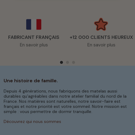
FABRICANT FRANÇAIS
+12 000 CLIENTS HEUREUX
En savoir plus
En savoir plus
Une histoire de famille.
Depuis 4 générations, nous fabriquons des matelas aussi
durables qu’agréables dans notre atelier familial du nord de la
France. Nos matières sont naturelles, notre savoir-faire est
français et notre priorité est votre sommeil. Notre mission est
simple : vous permettre de dormir tranquille.
Découvrez qui nous sommes