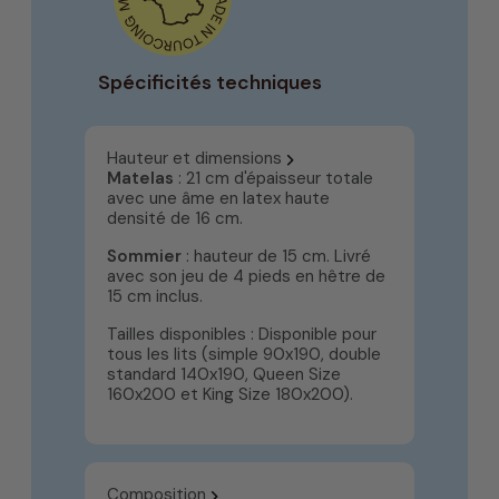
Spécificités techniques
Hauteur et dimensions
Matelas
: 21 cm d'épaisseur totale
avec une âme en latex haute
densité de 16 cm.
Sommier
: hauteur de 15 cm. Livré
avec son jeu de 4 pieds en hêtre de
15 cm inclus.
Tailles disponibles : Disponible pour
tous les lits (simple 90x190, double
standard 140x190, Queen Size
160x200 et King Size 180x200).
Composition