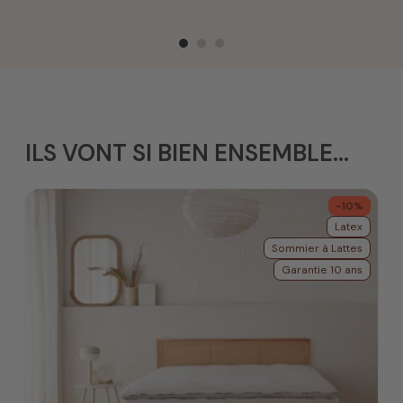
ILS VONT SI BIEN ENSEMBLE...
-10%
Latex
Sommier à Lattes
Garantie 10 ans