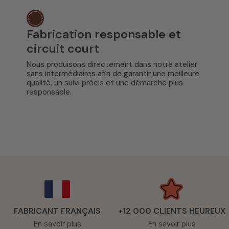
Fabrication responsable et
circuit court
Nous produisons directement dans notre atelier
sans intermédiaires afin de garantir une meilleure
qualité, un suivi précis et une démarche plus
responsable.
FABRICANT FRANÇAIS
+12 000 CLIENTS HEUREUX
En savoir plus
En savoir plus