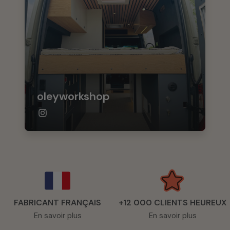
oleyworkshop
FABRICANT FRANÇAIS
+12 000 CLIENTS HEUREUX
En savoir plus
En savoir plus