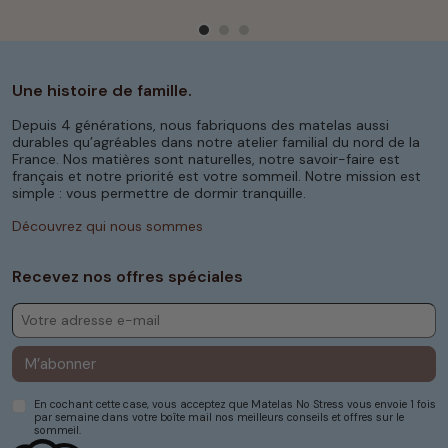
Une histoire de famille.
Depuis 4 générations, nous fabriquons des matelas aussi
durables qu’agréables dans notre atelier familial du nord de la
France. Nos matières sont naturelles, notre savoir-faire est
français et notre priorité est votre sommeil. Notre mission est
simple : vous permettre de dormir tranquille.
Découvrez qui nous sommes
Recevez nos offres spéciales
M’abonner
En cochant cette case, vous acceptez que Matelas No Stress vous envoie 1 fois
par semaine dans votre boîte mail nos meilleurs conseils et offres sur le
sommeil.