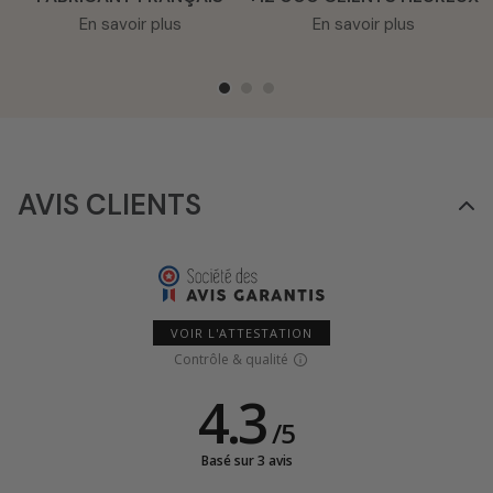
En savoir plus
En savoir plus
AVIS CLIENTS
VOIR L'ATTESTATION
Contrôle & qualité
4.3
/
5
Basé sur 3 avis