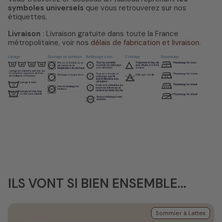
symboles universels
que vous retrouverez sur nos
étiquettes.
Livraison
: Livraison gratuite dans toute la France
métropolitaine, voir nos
délais de fabrication et livraison.
ILS VONT SI BIEN ENSEMBLE...
Sommier à Lattes