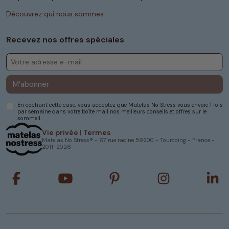
Découvrez qui nous sommes
Recevez nos offres spéciales
M’abonner
En cochant cette case, vous acceptez que Matelas No Stress vous envoie 1 fois
par semaine dans votre boîte mail nos meilleurs conseils et offres sur le
sommeil.
Vie privée
|
Termes
Matelas No Stress® - 67 rue racine 59200 - Tourcoing - France -
2011-2026