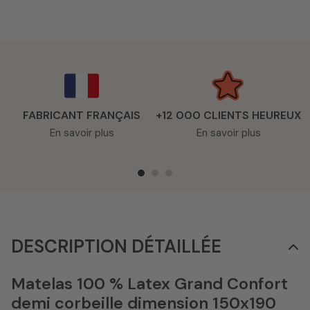
FABRICANT FRANÇAIS
+12 000 CLIENTS HEUREUX
En savoir plus
En savoir plus
DESCRIPTION DÉTAILLÉE
Matelas 100 % Latex Grand Confort
demi corbeille dimension 150x190