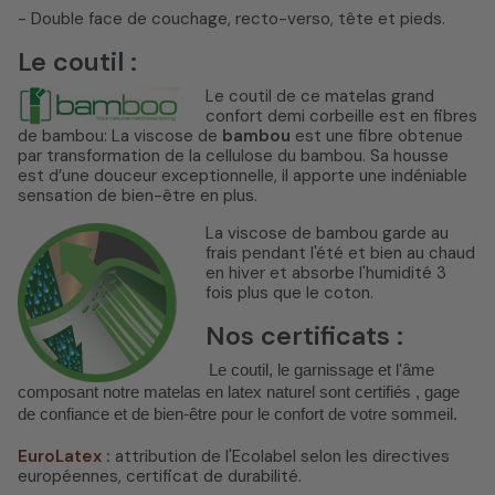
- Double face de couchage, recto-verso, tête et pieds.
Le coutil :
Le coutil de ce matelas grand
confort demi corbeille est en fibres
de bambou: La viscose de
bambou
est une fibre obtenue
par transformation de la cellulose du bambou. Sa housse
est d’une douceur exceptionnelle, il apporte une indéniable
sensation de bien-être en plus.
La viscose de bambou garde au
frais pendant l'été et bien au chaud
en hiver et absorbe l'humidité 3
fois plus que le coton.
Nos certificats :
Le coutil, le garnissage et l'âme
composant notre matelas en latex naturel sont certifiés , gage
de confiance et de bien-être pour le confort de votre sommeil.
EuroLatex
:
attribution de l'Ecolabel selon les directives
européennes, certificat de durabilité.