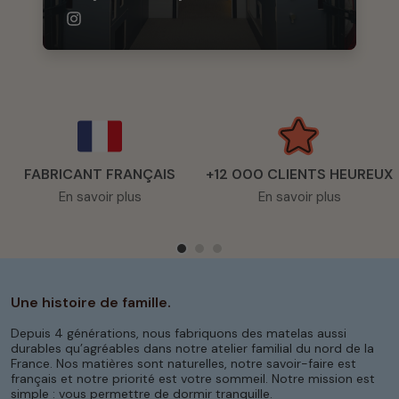
FABRICANT FRANÇAIS
+12 000 CLIENTS HEUREUX
En savoir plus
En savoir plus
Une histoire de famille.
Depuis 4 générations, nous fabriquons des matelas aussi
durables qu’agréables dans notre atelier familial du nord de la
France. Nos matières sont naturelles, notre savoir-faire est
français et notre priorité est votre sommeil. Notre mission est
simple : vous permettre de dormir tranquille.