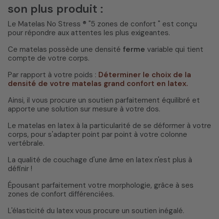
son plus produit :
Le Matelas No Stress ® "5 zones de confort " est conçu
pour répondre aux attentes les plus exigeantes.
Ce matelas possède une densité
ferme
variable qui tient
compte de votre corps.
Par rapport à votre poids :
Déterminer le choix de la
densité de votre matelas grand confort en latex.
Ainsi, il vous procure un soutien parfaitement équilibré et
apporte une solution sur mesure à votre dos.
Le matelas en latex à la particularité de se déformer à votre
corps, pour s'adapter point par point à votre colonne
vertébrale.
La qualité de couchage d'une âme en latex n'est plus à
définir !
Épousant parfaitement votre morphologie, grâce à ses
zones de confort différenciées.
L'élasticité du latex vous procure un soutien inégalé.