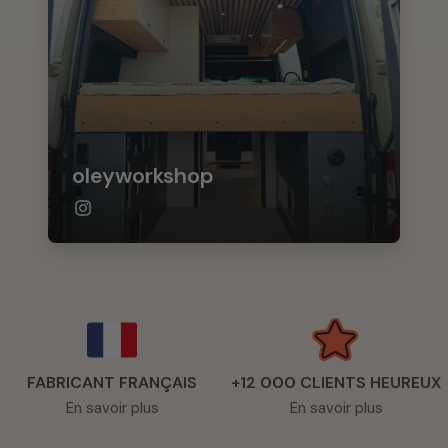
oleyworkshop
FABRICANT FRANÇAIS
+12 000 CLIENTS HEUREUX
En savoir plus
En savoir plus