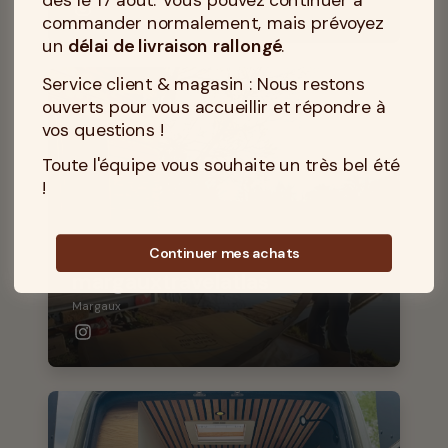
commander normalement, mais prévoyez
un
délai de livraison rallongé
.
Service client & magasin : Nous restons
ouverts pour vous accueillir et répondre à
vos questions !
Toute l'équipe vous souhaite un très bel été
!
Continuer mes achats
margauxtravelatlas
Margaux