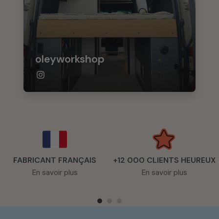
oleyworkshop
FABRICANT FRANÇAIS
+12 000 CLIENTS HEUREUX
En savoir plus
En savoir plus