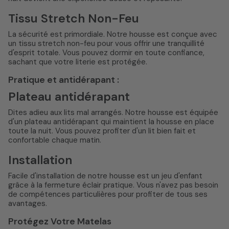
Tissu Stretch Non-Feu
La sécurité est primordiale. Notre housse est conçue avec
un tissu stretch non-feu pour vous offrir une tranquillité
d'esprit totale. Vous pouvez dormir en toute confiance,
sachant que votre literie est protégée.
Pratique et antidérapant :
Plateau antidérapant
Dites adieu aux lits mal arrangés. Notre housse est équipée
d'un plateau antidérapant qui maintient la housse en place
toute la nuit. Vous pouvez profiter d'un lit bien fait et
confortable chaque matin.
Installation
Facile d'installation de notre housse est un jeu d'enfant
grâce à la fermeture éclair pratique. Vous n'avez pas besoin
de compétences particulières pour profiter de tous ses
avantages.
Protégez Votre Matelas