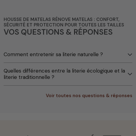
HOUSSE DE MATELAS RÉNOVE MATELAS : CONFORT,
SÉCURITÉ ET PROTECTION POUR TOUTES LES TAILLES
VOS QUESTIONS & RÉPONSES
Comment entretenir sa literie naturelle ?
Quelles différences entre la literie écologique et la
literie traditionnelle ?
Voir toutes nos questions & réponses