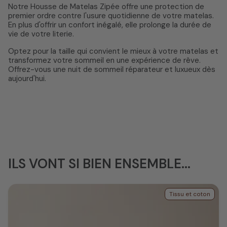
Notre Housse de Matelas Zipée offre une protection de
premier ordre contre l'usure quotidienne de votre matelas.
En plus d'offrir un confort inégalé, elle prolonge la durée de
vie de votre literie.
Optez pour la taille qui convient le mieux à votre matelas et
transformez votre sommeil en une expérience de rêve.
Offrez-vous une nuit de sommeil réparateur et luxueux dès
aujourd'hui.
ILS VONT SI BIEN ENSEMBLE...
Tissu et coton