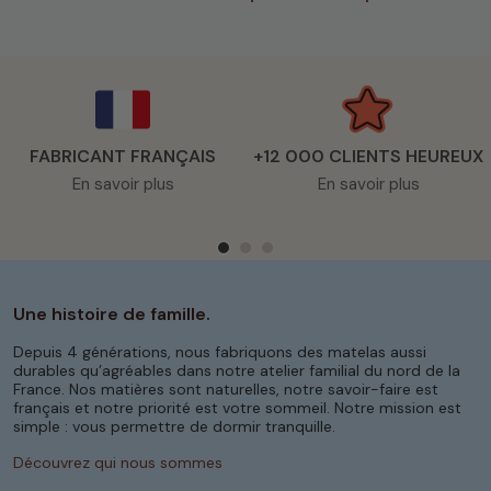
FABRICANT FRANÇAIS
+12 000 CLIENTS HEUREUX
En savoir plus
En savoir plus
Une histoire de famille.
Depuis 4 générations, nous fabriquons des matelas aussi
durables qu’agréables dans notre atelier familial du nord de la
France. Nos matières sont naturelles, notre savoir-faire est
français et notre priorité est votre sommeil. Notre mission est
simple : vous permettre de dormir tranquille.
Découvrez qui nous sommes