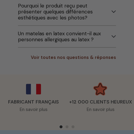
Pourquoi le produit reçu peut
présenter quelques différences
esthétiques avec les photos?
Un matelas en latex convient-il aux
personnes allergiques au latex ?
Voir toutes nos questions & réponses
FABRICANT FRANÇAIS
+12 000 CLIENTS HEUREUX
En savoir plus
En savoir plus