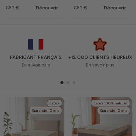
869 €
Découvrir
869 €
Découvrir
Prix
Prix
FABRICANT FRANÇAIS
+12 000 CLIENTS HEUREUX
En savoir plus
En savoir plus
Latex
Latex 100% naturel
Garantie 10 ans
Garantie 10 ans