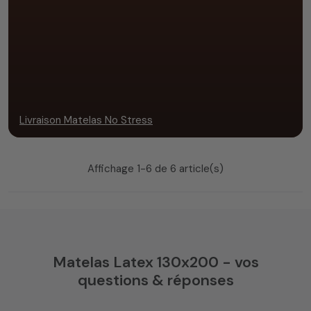
Livraison Matelas No Stress
Affichage 1-6 de 6 article(s)
Matelas Latex 130x200 - vos
questions & réponses