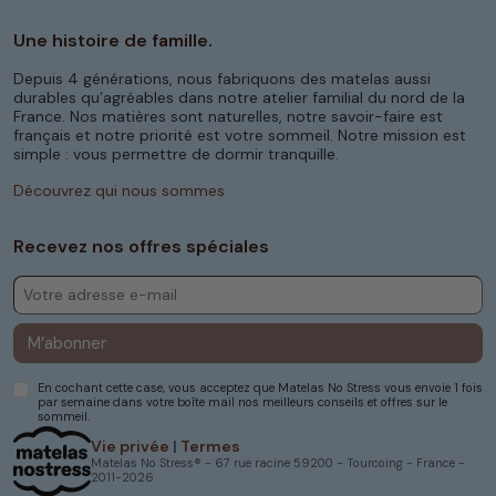
Une histoire de famille.
Depuis 4 générations, nous fabriquons des matelas aussi
durables qu’agréables dans notre atelier familial du nord de la
France. Nos matières sont naturelles, notre savoir-faire est
français et notre priorité est votre sommeil. Notre mission est
simple : vous permettre de dormir tranquille.
Découvrez qui nous sommes
Recevez nos offres spéciales
M’abonner
En cochant cette case, vous acceptez que Matelas No Stress vous envoie 1 fois
par semaine dans votre boîte mail nos meilleurs conseils et offres sur le
sommeil.
Vie privée
|
Termes
Matelas No Stress® - 67 rue racine 59200 - Tourcoing - France -
2011-2026