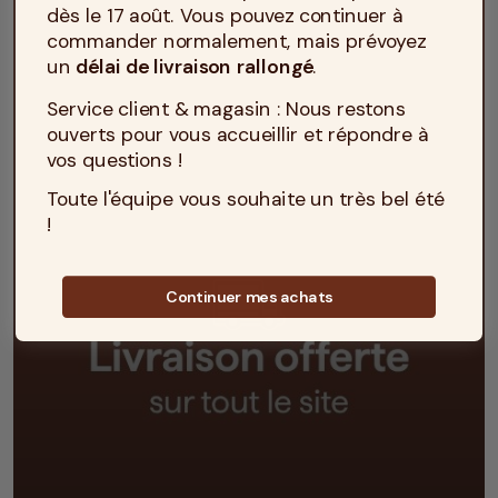
dès le 17 août. Vous pouvez continuer à
commander normalement, mais prévoyez
un
délai de livraison rallongé
.
Service client & magasin : Nous restons
ouverts pour vous accueillir et répondre à
vos questions !
Toute l'équipe vous souhaite un très bel été
!
Continuer mes achats