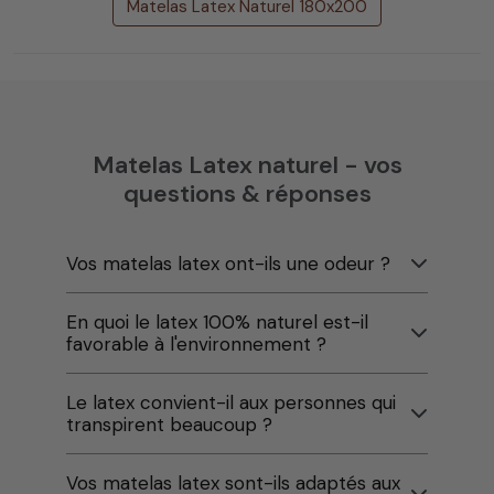
Matelas Latex Naturel 180x200
Matelas Latex naturel - vos
questions & réponses
Vos matelas latex ont-ils une odeur ?
En quoi le latex 100% naturel est-il
favorable à l'environnement ?
Le latex convient-il aux personnes qui
transpirent beaucoup ?
Vos matelas latex sont-ils adaptés aux