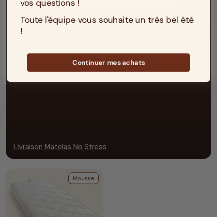
vos questions !
Toute l'équipe vous souhaite un très bel été
!
Continuer mes achats
Livraison Matelas No Stress
Mousse