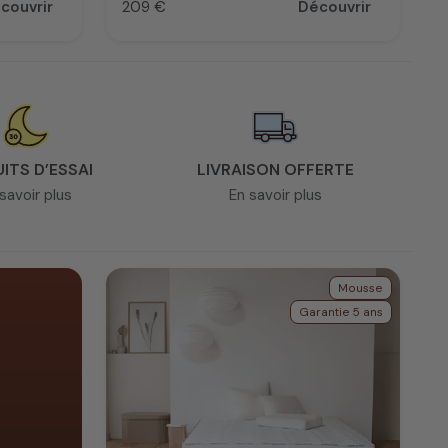
couvrir
209 €
Découvrir
Prix
UITS D’ESSAI
LIVRAISON OFFERTE
savoir plus
En savoir plus
Mousse
Garantie 5 ans